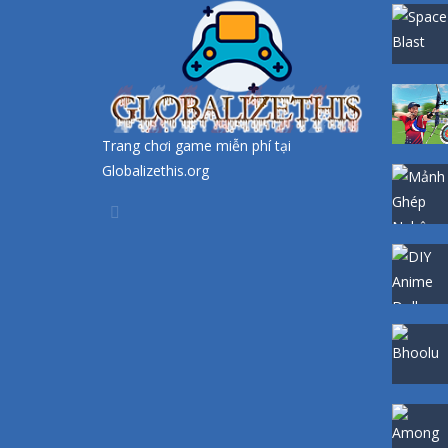
Trang chơi game miễn phí tại
Globalizethis.org