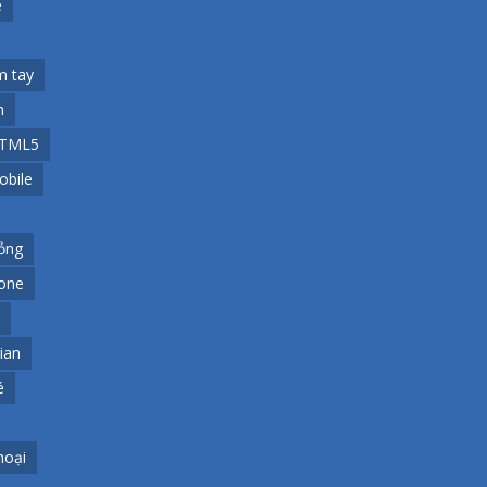
e
m tay
h
TML5
obile
ỏng
one
ian
é
hoại