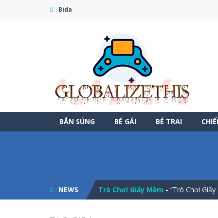
Bida
BẮN SÚNG
BÉ GÁI
BÉ TRAI
CHI
Một Ngày Thư Thái Ở Vùng Quê?
Tìm Điểm Khác Biệt
-
“Tìm Điểm Khác
NEWS
Trò Chơi Giấy Mềm
-
“Trò Chơi Giấy 
Tốc Độ Nổi Giận
-
Tốc Độ Nổi Giận – 