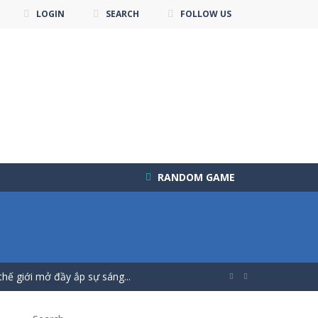
LOGIN
SEARCH
FOLLOW US
RANDOM GAME
những cánh đồng của mình. Nhưng cuộc sống thôn...
h cửa mở ra thế giới của sự...
thế giới mở đầy ắp sự sáng...


ạn là một tín đồ của những vòng...