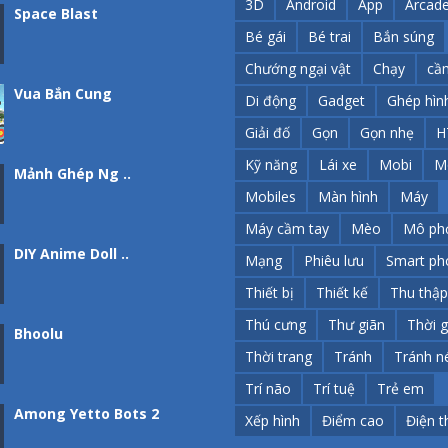
3D
Android
App
Arcad
Space Blast
Bé gái
Bé trai
Bắn súng
Chướng ngại vật
Chạy
cầ
Vua Bắn Cung
Di động
Gadget
Ghép hìn
Giải đố
Gọn
Gọn nhẹ
H
Kỹ năng
Lái xe
Mobi
M
Mảnh Ghép Ng ..
Mobiles
Màn hình
Máy
Máy cầm tay
Mèo
Mô ph
DIY Anime Doll ..
Mạng
Phiêu lưu
Smart ph
Thiết bị
Thiết kế
Thu thập
Thú cưng
Thư giãn
Thời g
Bhoolu
Thời trang
Tránh
Tránh n
Trí não
Trí tuệ
Trẻ em
Among Yetto Bots 2
Xếp hình
Điểm cao
Điện t