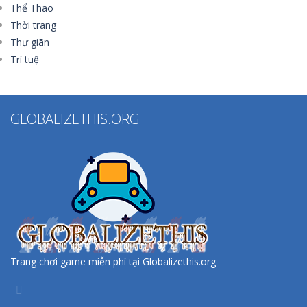
Thể Thao
Thời trang
Thư giãn
Trí tuệ
GLOBALIZETHIS.ORG
Trang chơi game miễn phí tại Globalizethis.org