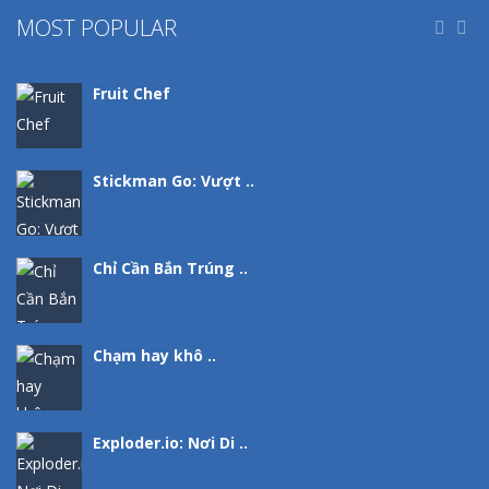
MOST POPULAR


Fruit Chef
Stickman Go: Vượt ..
Chỉ Cần Bắn Trúng ..
Chạm hay khô ..
Exploder.io: Nơi Di ..