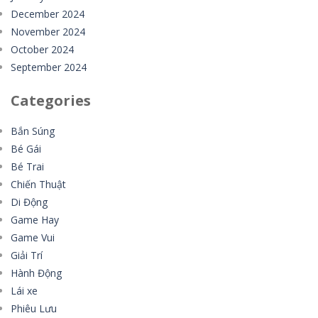
December 2024
November 2024
October 2024
September 2024
Categories
Bắn Súng
Bé Gái
Bé Trai
Chiến Thuật
Di Động
Game Hay
Game Vui
Giải Trí
Hành Động
Lái xe
Phiêu Lưu