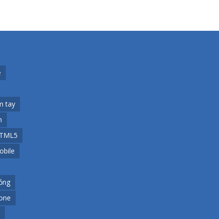
e
m tay
h
TML5
obile
ỏng
one