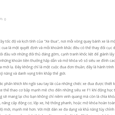
nhắm mục tiêu, bắn những mũi tên của bạn và trở thành Vua Bắn Cu
ạn đến với Thử Thách Xếp Hình Trượt “Baby Stitch Đáng Yêu”! Bước v
0
trình không tưởng, Ghép Nối Tình Bạn không chỉ là một tựa game giải 
ách Tô Màu: Nhím Dễ Thương không chỉ là một trò chơi tô màu thông thường, mà c
ầy tốc độ và kịch tính của "Xe Đua", nơi mỗi vòng quay bánh xe là m
hông chỉ là một tựa game arcade thông thường, mà còn là một trải ng
c cua là một quyết định và mỗi khoảnh khắc đều có thể thay đổi cục d
ối đầu với những đối thủ đáng gờm, cạnh tranh khốc liệt để giành lấy
-
“Cuộc Chạy Của Chiến Binh Man Rợ” (Barbarian Run) không chỉ là một tựa
ề những khoản tiền thưởng hấp dẫn và mở khóa vô số siêu xe đỉnh ca
 mới lạ. Đây không chỉ là một cuộc đua đơn thuần; đây là hành trình
-
Bạn sẽ hóa thân thành một người nông dân đích thực, bận rộn với việc chăm sóc 
kỹ năng và danh vọng trên khắp thế giới.
 Biệt” không chỉ là một thể loại trò chơi kinh điển mà còn là một cán
c phấn khích khi ngồi sau tay lái của những chiếc xe đua được thiết k
e thể thao cơ bắp mạnh mẽ cho đến những siêu xe F1 khí động học t
ng sẽ mang lại cho bạn không chỉ niềm vinh quang mà còn là chìa khó
ng, nâng cấp động cơ, lốp xe, hệ thống phanh, hoặc mở khóa hoàn toà
ộ mới, mạnh mẽ hơn. Với một dàn xe đa dạng và khả năng tùy chỉnh