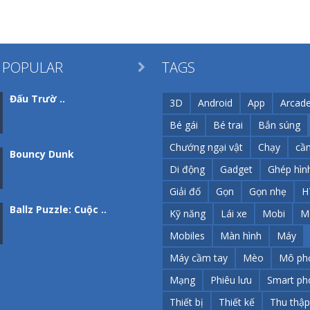
 POPULAR
TAGS

Đấu Trườ ..
3D
Android
App
Arcad
Bé gái
Bé trai
Bắn súng
Chướng ngại vật
Chạy
cầ
Bouncy Dunk
Di động
Gadget
Ghép hìn
Giải đố
Gọn
Gọn nhẹ
H
Ballz Puzzle: Cuộc ..
Kỹ năng
Lái xe
Mobi
M
Mobiles
Màn hình
Máy
Máy cầm tay
Mèo
Mô ph
Thử Thách Kiến Thức ..
Mạng
Phiêu lưu
Smart ph
Thiết bị
Thiết kế
Thu thập