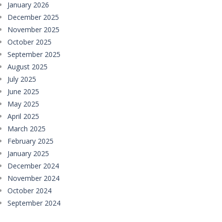
January 2026
December 2025
November 2025
October 2025
September 2025
August 2025
July 2025
June 2025
May 2025
April 2025
March 2025
February 2025
January 2025
December 2024
November 2024
October 2024
September 2024