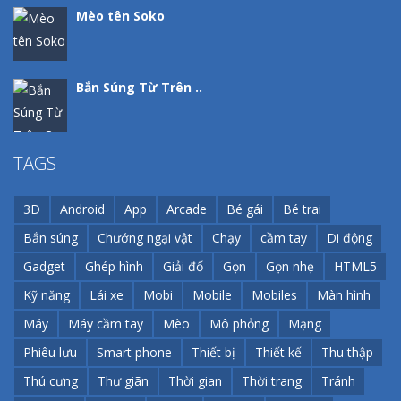
Mèo tên Soko
Bắn Súng Từ Trên ..
Thợ Săn Tử Thầ ..
TAGS
3D
Android
App
Arcade
Bé gái
Bé trai
StreetRace Fury
Bắn súng
Chướng ngại vật
Chạy
cầm tay
Di động
Gadget
Ghép hình
Giải đố
Gọn
Gọn nhẹ
HTML5
Kỹ năng
Lái xe
Mobi
Mobile
Mobiles
Màn hình
Giant Attack
Máy
Máy cầm tay
Mèo
Mô phỏng
Mạng
Phiêu lưu
Smart phone
Thiết bị
Thiết kế
Thu thập
Thú cưng
Thư giãn
Thời gian
Thời trang
Tránh