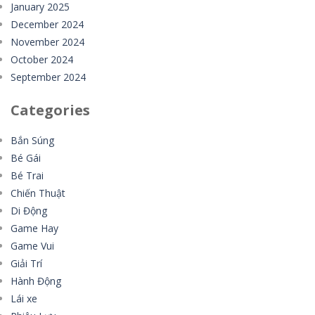
January 2025
December 2024
November 2024
October 2024
September 2024
Categories
Bắn Súng
Bé Gái
Bé Trai
Chiến Thuật
Di Động
Game Hay
Game Vui
Giải Trí
Hành Động
Lái xe