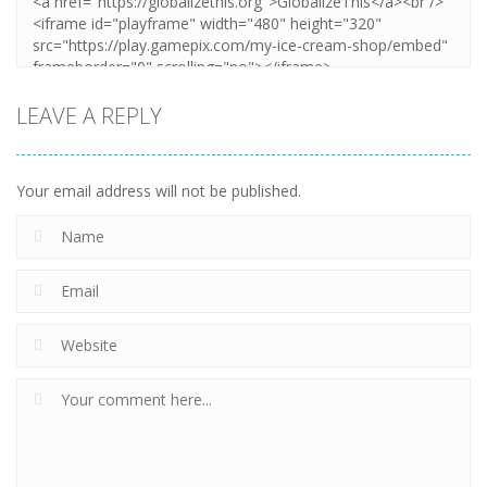
LEAVE A REPLY
Your email address will not be published.