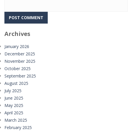
Archives
January 2026
December 2025
November 2025
October 2025
September 2025
August 2025
July 2025
June 2025
May 2025
April 2025
March 2025
February 2025