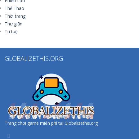
Phiêu Lưu
Thể Thao
Thời trang
Thư giãn
Trí tuệ
GLOBALIZETHIS.ORG
Trang chơi game miễn phí tại Globalizethis.org