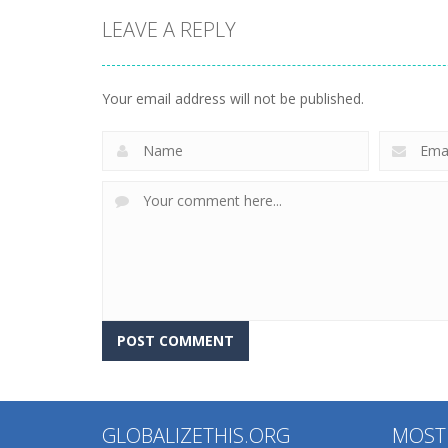
LEAVE A REPLY
Your email address will not be published.
GLOBALIZETHIS.ORG
MOST