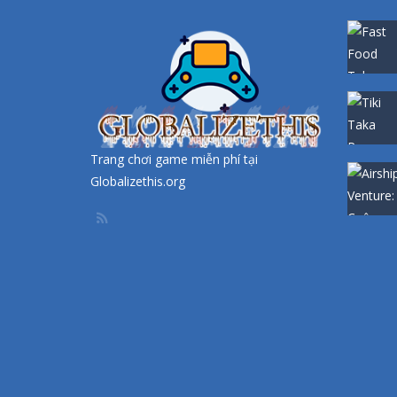
Trang chơi game miễn phí tại
Globalizethis.org