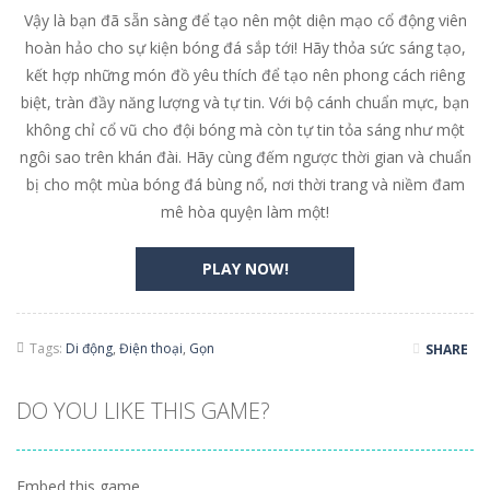
Vậy là bạn đã sẵn sàng để tạo nên một diện mạo cổ động viên
hoàn hảo cho sự kiện bóng đá sắp tới! Hãy thỏa sức sáng tạo,
kết hợp những món đồ yêu thích để tạo nên phong cách riêng
biệt, tràn đầy năng lượng và tự tin. Với bộ cánh chuẩn mực, bạn
không chỉ cổ vũ cho đội bóng mà còn tự tin tỏa sáng như một
ngôi sao trên khán đài. Hãy cùng đếm ngược thời gian và chuẩn
bị cho một mùa bóng đá bùng nổ, nơi thời trang và niềm đam
mê hòa quyện làm một!
PLAY NOW!
Tags:
Di động
,
Điện thoại
,
Gọn
SHARE
DO YOU LIKE THIS GAME?
Embed this game