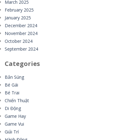
March 2025
February 2025
January 2025
December 2024
November 2024
October 2024
September 2024
Categories
Bắn Súng
Bé Gái
Bé Trai
Chiến Thuật
Di Động
Game Hay
Game Vui
Giải Trí
Hành Động