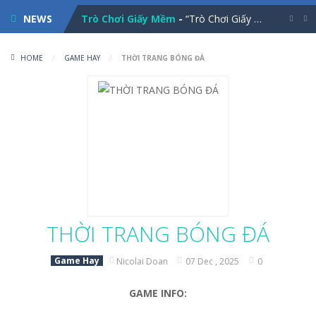
NEWS
Trò Chơi Giấy Mềm
-
“Trò Chơi Giấy Mềm” không chỉ là một trò chơi giải trí thông thường, mà còn là một thế giới mở đầy ắp sự sáng...


Tốc Độ Nổi Giận
-
Tốc Độ Nổi Giận – đó chính là linh hồn, là trái tim đập mãnh liệt của trò chơi này! Nếu bạn là một tín đồ của những vòng...
HOME
/
GAME HAY
/
THỜI TRANG BÓNG ĐÁ
Vua Bắn Cung
-
Vua Bắn Cung – Hãy nhắm mục tiêu, bắn những mũi tên của bạn và trở thành Vua Bắn Cung! Bạn đã sẵn sàng bước vào một cuộc...
Baby Stitch Đáng Yêu
-
Chào mừng bạn đến với Thử Thách Xếp Hình Trượt “Baby Stitch Đáng Yêu”! Bước vào thế giới của những câu đố cổ...
Ghép Nối Tình Bạn
-
Mở ra một hành trình không tưởng, Ghép Nối Tình Bạn không chỉ là một tựa game giải đố thông thường, mà còn là cánh cửa dẫn...
Sách Tô Màu: Nhím Dễ Thương
-
Sách Tô Màu: Nhím Dễ Thương không chỉ là một trò chơi tô màu thông thường, mà còn là một cánh cửa mở ra thế giới của sự sáng...
Chuyến Bay Giấy
-
Chuyến Bay Giấy không chỉ là một tựa game arcade thông thường, mà còn là một trải nghiệm gây nghiện, lôi cuốn người chơi...
Cuộc Chạy Của Chiến Binh Man Rợ
-
“Cuộc Chạy 
THỜI TRANG BÓNG ĐÁ
Một Ngày Thư Thái Ở Vùng Quê?
-
Bạn sẽ hóa 
Game Hay
Nicolai Doan
07 Dec , 2025
0
Tìm Điểm Khác Biệt
-
“Tìm Điểm Khác Biệt” không chỉ là một thể loại trò chơi kinh điển mà còn là một cánh cửa mở ra thế giới của sự...
GAME INFO: