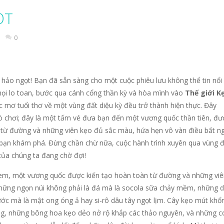
nhắm mục tiêu, bắn những mũi tên của bạn và trở thành Vua Bắn Cu
ỌT
ạn đến với Thử Thách Xếp Hình Trượt “Baby Stitch Đáng Yêu”! Bước v
0
trình không tưởng, Ghép Nối Tình Bạn không chỉ là một tựa game giải 
ách Tô Màu: Nhím Dễ Thương không chỉ là một trò chơi tô màu thông thường, mà c
hảo ngọt! Bạn đã sẵn sàng cho một cuộc phiêu lưu không thể tin nổi
hông chỉ là một tựa game arcade thông thường, mà còn là một trải ng
ọi lo toan, bước qua cánh cổng thần kỳ và hòa mình vào
Thế giới K
c mơ tuổi thơ về một vùng đất diệu kỳ đều trở thành hiện thực. Đây
-
“Cuộc Chạy Của Chiến Binh Man Rợ” (Barbarian Run) không chỉ là một tựa
rò chơi; đây là một tấm vé đưa bạn đến một vương quốc thần tiên, đư
 từ đường và những viên kẹo đủ sắc màu, hứa hẹn vô vàn điều bất n
-
Bạn sẽ hóa thân thành một người nông dân đích thực, bận rộn với việc chăm sóc 
 bạn khám phá. Đừng chần chừ nữa, cuộc hành trình xuyên qua vùng 
 Biệt” không chỉ là một thể loại trò chơi kinh điển mà còn là một cán
ủa chúng ta đang chờ đợi!
m, một vương quốc được kiến tạo hoàn toàn từ đường và những viê
hững ngọn núi không phải là đá mà là socola sữa chảy mềm, những 
ớc mà là mật ong óng ả hay si-rô dâu tây ngọt lịm. Cây kẹo mút khổn
g, những bông hoa kẹo dẻo nở rộ khắp các thảo nguyên, và những c