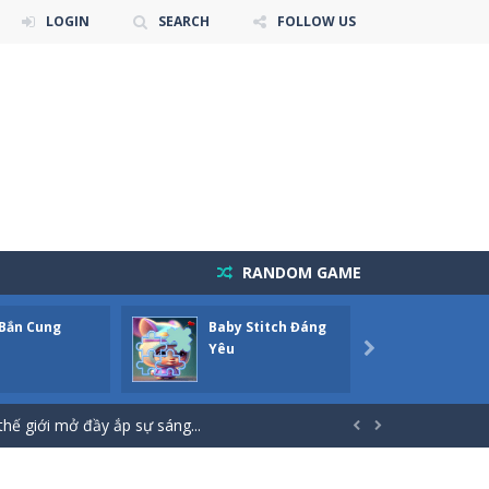
LOGIN
SEARCH
FOLLOW US
RANDOM GAME
Bắn Cung
Baby Stitch Đáng
Ghép 
những cánh đồng của mình. Nhưng cuộc sống thôn...
Yêu

h cửa mở ra thế giới của sự...
thế giới mở đầy ắp sự sáng...


ạn là một tín đồ của những vòng...