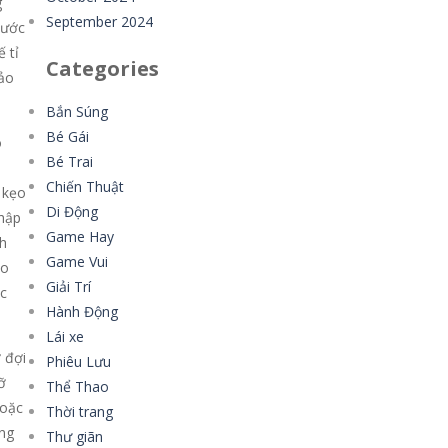
g
September 2024
bước
 tỉ
Categories
ảo
Bắn Súng
Bé Gái
ô
Bé Trai
i
Chiến Thuật
 kẹo
Di Động
thập
Game Hay
nh
Game Vui
ẻo
Giải Trí
ác
Hành Động
Lái xe
 đợi
Phiêu Lưu
ỡ
Thể Thao
hoặc
Thời trang
ang
Thư giãn