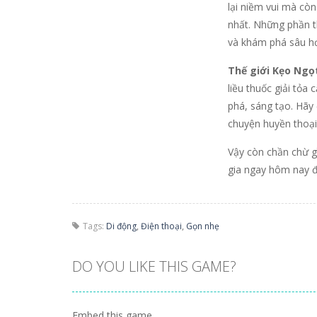
lại niềm vui mà cò
nhất. Những phần t
và khám phá sâu hơ
Thế giới Kẹo Ngọ
liều thuốc giải tỏa
phá, sáng tạo. Hãy
chuyện huyền thoại 
Vậy còn chần chừ 
gia ngay hôm nay đ
Tags:
Di động
,
Điện thoại
,
Gọn nhẹ
DO YOU LIKE THIS GAME?
Embed this game