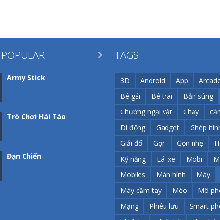
 POPULAR
TAGS

Army Stick
3D
Android
App
Arcad
Bé gái
Bé trai
Bắn súng
Chướng ngại vật
Chạy
cầ
Trò Chơi Hái Táo
Di động
Gadget
Ghép hìn
Giải đố
Gọn
Gọn nhẹ
H
Đạn Chiến
Kỹ năng
Lái xe
Mobi
M
Mobiles
Màn hình
Máy
Máy cầm tay
Mèo
Mô ph
Ballup: Tựa ga ..
Mạng
Phiêu lưu
Smart ph