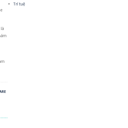
Trí tuệ
me
 là
khám
ham
ARE