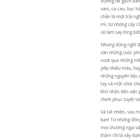
đường lát gạch bán
vani, ca cao, bạc h
chân là một trải 
mỉ, từ những cây 
sẽ làm say lòng bất
Nhưng đừng nghĩ đâ
vàn những cuộc phi
vượt qua những mê 
jelly nhiều màu, h
những nguyên liệu q
tay và một chút ch
khó nhằn đến việc 
chinh phục tuyệt vờ
Và tất nhiên, sau 
bạn! Từ những đồng
mọi chướng ngại vậ
thậm chí là xây dự