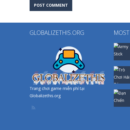
GLOBALIZETHIS.ORG
MOST
Trang chơi game miễn phí tại
Globalizethis.org