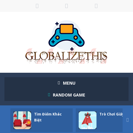
MENU
RANDOM GAME
Tìm Điểm Khác
Trò Chơi Giấy Mề
Một Ngày Thư Thái Ở Vùng Quê?
-
Bạn sẽ hóa 
Biệt

Tìm Điểm Khác Biệt
-
“Tìm Điểm Khác Biệt” không chỉ là một thể loại trò chơi kinh điển mà còn là một cánh cửa mở ra thế giới của sự...