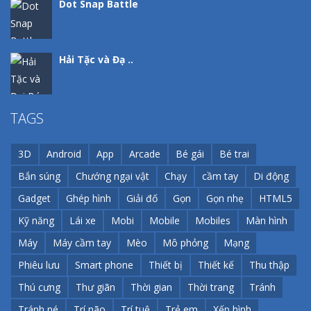
Dot Snap Battle
Hải Tặc và Đạ ..
Bậc Thầy Bó ..
TAGS
3D
Android
App
Arcade
Bé gái
Bé trai
Mineblock Gun ..
Bắn súng
Chướng ngại vật
Chạy
cầm tay
Di động
Gadget
Ghép hình
Giải đố
Gọn
Gọn nhẹ
HTML5
Kỹ năng
Lái xe
Mobi
Mobile
Mobiles
Màn hình
Thợ Săn Willie
Máy
Máy cầm tay
Mèo
Mô phỏng
Mạng
Phiêu lưu
Smart phone
Thiết bị
Thiết kế
Thu thập
Thú cưng
Thư giãn
Thời gian
Thời trang
Tránh
Tránh né
Trí não
Trí tuệ
Trẻ em
Xếp hình