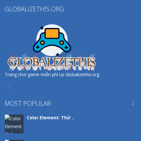
GLOBALIZETHIS.ORG
Trang chơi game miễn phí tại Globalizethis.org
MOST POPULAR

Color Element: Thử ..