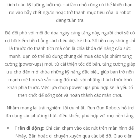
tính toán kỹ lưỡng, bởi một sai lầm nhỏ cũng có thể khiến bạn
rơi vào bẫy chết người hoặc trở thành mục tiêu của lũ robot
đang tuần tra.
Để đối phó với mối đe dọa ngày càng tăng này, người chơi sẽ có
cơ hội kiếm tiền bằng cách tiêu diệt kẻ thù. Số tiền này không chỉ
là thước đo thành tích mà còn là chìa khóa để nâng cấp sức
mạnh. Bạn có thể sử dụng chúng để mua các vật phẩm tăng
cường (power-ups) mới, từ cải thiện tốc độ bắn, tăng cường giáp
trụ cho đến mở khóa những kỹ năng đặc biệt, giúp bạn trở nên
mạnh mẽ hơn và sẵn sàng đối mặt với những thách thức khó
khăn phía trước. Việc lựa chọn power-ups phù hợp sẽ là yếu tố
then chốt để sống sót và hoàn thành các màn chơi.
Nhằm mang lại trải nghiệm tối ưu nhất, Run Gun Robots hỗ trợ
đa dạng các phương thức điều khiển, phù hợp với mọi nền tảng:
Trên di động:
Chỉ cần chạm vào các nút trên màn hình để
Nhảy, Bắn hoặc di chuyển xuyên qua các bệ đỡ. Giao diện