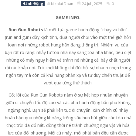
Hành Động
Nicolai Doan
24 Jul , 2025
0
GAME INFO:
Run Gun Robots
là một tựa game hành động "chạy và bắn"
(run and gun) đầy kịch tính, đưa người chơi vào một thế giới hỗn
loạn nơi những robot hung hãn đang thống trị. Nhiệm vụ của
bạn rất rõ ràng: nhảy từ tòa nhà này sang tòa nhà khác, tiêu diệt
những cỗ máy nguy hiểm và tránh né những cái bẫy chết người
rải rác khắp nơi. Trò chơi không chỉ đòi hỏi sự nhanh nhẹn trong
ngón tay mà còn cả khả năng phản xạ và tư duy chiến thuật để
vượt qua từng thử thách.
Cốt lõi của Run Gun Robots nằm ở sự kết hợp nhuần nhuyễn
giữa di chuyển tốc độ cao và các pha hành động bắn phá không
ngừng nghỉ. Bạn sẽ phải liên tục di chuyển, căn chỉnh cú nhảy
hoàn hảo qua những khoảng trống sâu hun hút giữa các tòa nhà
chọc trời đã đổ nát, đồng thời né tránh chướng ngại vật và hỏa
lực của đối phương. Mỗi cú nhảy, mỗi phát bắn đều cần được