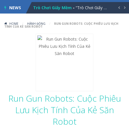
NEWS
Trò Chơi Giấy Mềm
-
“Trò Chơi Giấy Mềm” không chỉ là một trò chơi giải trí thông thường, mà còn là một thế giới mở đầy ắp sự sáng...


Tốc Độ Nổi Giận
-
Tốc Độ Nổi Giận – đó chính là linh hồn, là trái tim đập mãnh liệt của trò chơi này! Nếu bạn là một tín đồ của những vòng...
HOME
/
HÀNH ĐỘNG
/
RUN GUN ROBOTS: CUỘC PHIÊU LƯU KỊCH
TÍNH CỦA KẺ SĂN ROBOT
Vua Bắn Cung
-
Vua Bắn Cung – Hãy nhắm mục tiêu, bắn những mũi tên của bạn và trở thành Vua Bắn Cung! Bạn đã sẵn sàng bước vào một cuộc...
Baby Stitch Đáng Yêu
-
Chào mừng bạn đến với Thử Thách Xếp Hình Trượt “Baby Stitch Đáng Yêu”! Bước vào thế giới của những câu đố cổ...
Ghép Nối Tình Bạn
-
Mở ra một hành trình không tưởng, Ghép Nối Tình Bạn không chỉ là một tựa game giải đố thông thường, mà còn là cánh cửa dẫn...
Sách Tô Màu: Nhím Dễ Thương
-
Sách Tô Màu: Nhím Dễ Thương không chỉ là một trò chơi tô màu thông thường, mà còn là một cánh cửa mở ra thế giới của sự sáng...
Chuyến Bay Giấy
-
Chuyến Bay Giấy không chỉ là một tựa game arcade thông thường, mà còn là một trải nghiệm gây nghiện, lôi cuốn người chơi...
Cuộc Chạy Của Chiến Binh Man Rợ
-
“Cuộc Chạy 
Run Gun Robots: Cuộc Phiêu
Một Ngày Thư Thái Ở Vùng Quê?
-
Bạn sẽ hóa 
Lưu Kịch Tính Của Kẻ Săn
Tìm Điểm Khác Biệt
-
“Tìm Điểm Khác Biệt” không chỉ là một thể loại trò chơi kinh điển mà còn là một cánh cửa mở ra thế giới của sự...
Robot