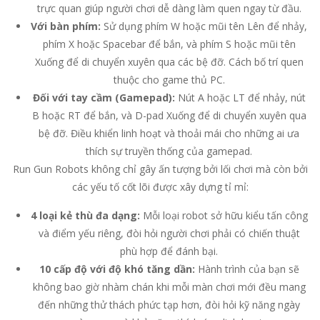
trực quan giúp người chơi dễ dàng làm quen ngay từ đầu.
Với bàn phím:
Sử dụng phím W hoặc mũi tên Lên để nhảy,
phím X hoặc Spacebar để bắn, và phím S hoặc mũi tên
Xuống để di chuyển xuyên qua các bệ đỡ. Cách bố trí quen
thuộc cho game thủ PC.
Đối với tay cầm (Gamepad):
Nút A hoặc LT để nhảy, nút
B hoặc RT để bắn, và D-pad Xuống để di chuyển xuyên qua
bệ đỡ. Điều khiển linh hoạt và thoải mái cho những ai ưa
thích sự truyền thống của gamepad.
Run Gun Robots không chỉ gây ấn tượng bởi lối chơi mà còn bởi
các yếu tố cốt lõi được xây dựng tỉ mỉ:
4 loại kẻ thù đa dạng:
Mỗi loại robot sở hữu kiểu tấn công
và điểm yếu riêng, đòi hỏi người chơi phải có chiến thuật
phù hợp để đánh bại.
10 cấp độ với độ khó tăng dần:
Hành trình của bạn sẽ
không bao giờ nhàm chán khi mỗi màn chơi mới đều mang
đến những thử thách phức tạp hơn, đòi hỏi kỹ năng ngày