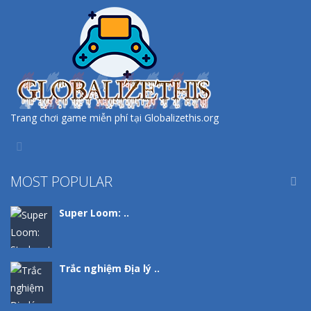
Trang chơi game miễn phí tại Globalizethis.org
MOST POPULAR

Super Loom: ..
Trắc nghiệm Địa lý ..