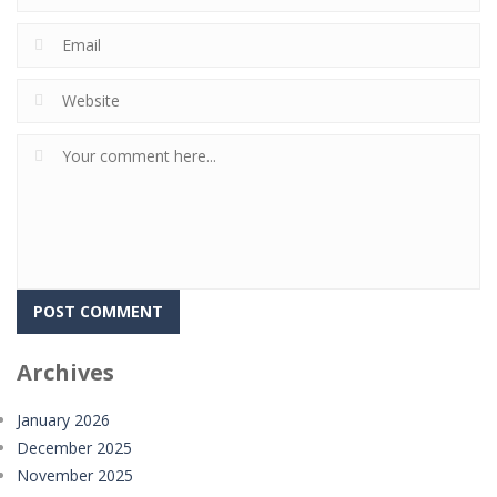
Archives
January 2026
December 2025
November 2025