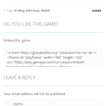
Tags:
Di động
,
Điện thoại
,
Mobile
SHARE
DO YOU LIKE THIS GAME?
Embed this game
LEAVE A REPLY
Your email address will not be published.