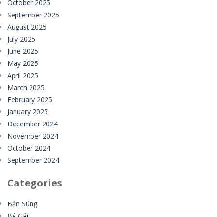
October 2025
September 2025
August 2025
July 2025
June 2025
May 2025
April 2025
March 2025
February 2025
January 2025
December 2024
November 2024
October 2024
September 2024
Categories
Bắn Súng
Bé Gái