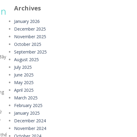
ng! Bạn đã sẵn sàng bước vào một cuộc...
Archives
ộn
ào thế giới của những câu đố cổ...
January 2026
December 2025
đố thông thường, mà còn là cánh cửa dẫn...
November 2025
òn là một cánh cửa mở ra thế giới của sự sáng...
October 2025
September 2025
hiệm gây nghiện, lôi cuốn người chơi...
 đây
August 2025
July 2025
 game, mà còn là cánh cửa dẫn lối về thời...
June 2025
những cánh đồng của mình. Nhưng cuộc sống thôn...
May 2025
April 2025
ng
h cửa mở ra thế giới của sự...
March 2025
February 2025
ử
January 2025
ò
December 2024
November 2024
 thể
October 2024