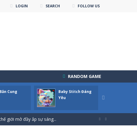
LOGIN
SEARCH
FOLLOW US
RANDOM GAME
Bắn Cung
Baby Stitch Đáng
Ghép 
những cánh đồng của mình. Nhưng cuộc sống thôn...
Yêu

h cửa mở ra thế giới của sự...
thế giới mở đầy ắp sự sáng...


ạn là một tín đồ của những vòng...