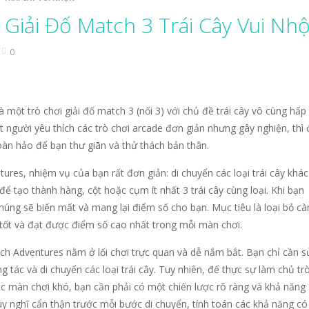
nhắm mục tiêu, bắn những mũi tên của bạn và trở thành Vua Bắn Cu
Giải Đố Match 3 Trái Cây Vui Nh
ạn đến với Thử Thách Xếp Hình Trượt “Baby Stitch Đáng Yêu”! Bước v
0
trình không tưởng, Ghép Nối Tình Bạn không chỉ là một tựa game giải 
ách Tô Màu: Nhím Dễ Thương không chỉ là một trò chơi tô màu thông thường, mà c
 một trò chơi giải đố match 3 (nối 3) với chủ đề trái cây vô cùng hấp
hông chỉ là một tựa game arcade thông thường, mà còn là một trải ng
 người yêu thích các trò chơi arcade đơn giản nhưng gây nghiện, thì
oàn hảo để bạn thư giãn và thử thách bản thân.
-
“Cuộc Chạy Của Chiến Binh Man Rợ” (Barbarian Run) không chỉ là một tựa
res, nhiệm vụ của bạn rất đơn giản: di chuyển các loại trái cây khác
-
Bạn sẽ hóa thân thành một người nông dân đích thực, bận rộn với việc chăm sóc 
để tạo thành hàng, cột hoặc cụm ít nhất 3 trái cây cùng loại. Khi bạn
húng sẽ biến mất và mang lại điểm số cho bạn. Mục tiêu là loại bỏ cà
 Biệt” không chỉ là một thể loại trò chơi kinh điển mà còn là một cán
 tốt và đạt được điểm số cao nhất trong mỗi màn chơi.
nch Adventures nằm ở lối chơi trực quan và dễ nắm bắt. Bạn chỉ cần s
 tác và di chuyển các loại trái cây. Tuy nhiên, để thực sự làm chủ tr
ác màn chơi khó, bạn cần phải có một chiến lược rõ ràng và khả năng
uy nghĩ cẩn thận trước mỗi bước di chuyển, tính toán các khả năng có