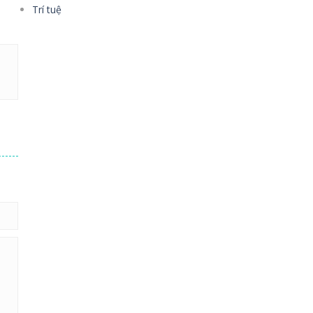
Trí tuệ