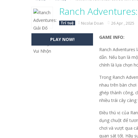
Vua Bắn Cung
-
Vua Bắn Cung – Hãy 
Ranch Adventures: 
Baby Stitch Đáng Yêu
-
Chào mừng b
Trí tuệ
Nicolai Doan
26 Apr , 2025
Ghép Nối Tình Bạn
-
Mở ra một hành 
GAME INFO:
PLAY NOW!
Sách Tô Màu: Nhím Dễ Thương
-
S
Ranch Adventures là
Chuyến Bay Giấy
-
Chuyến Bay Giấy k
dẫn. Nếu bạn là một
chính là lựa chọn h
Cuộc Chạy Của Chiến Binh Man Rợ
Trong Ranch Adventu
Một Ngày Thư Thái Ở Vùng Quê?
nhau trên bàn chơi 
ghép thành công, c
Tìm Điểm Khác Biệt
-
“Tìm Điểm Khác
nhiều trái cây càng
Điều thú vị của Ra
dụng chuột để tương
chơi và vượt qua c
quan sát tốt. Hãy s