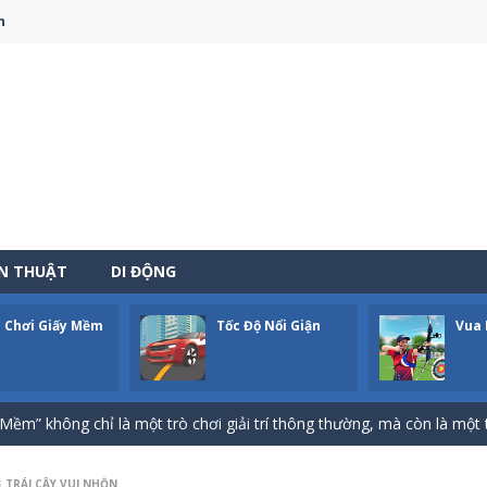
n
ẾN THUẬT
DI ĐỘNG
 Chơi Giấy Mềm
Tốc Độ Nổi Giận
Vua 
-
Bạn sẽ hóa thân thành một người nông dân đích thực, bận rộn với việc chăm sóc 
 Biệt” không chỉ là một thể loại trò chơi kinh điển mà còn là một cán
Mềm” không chỉ là một trò chơi giải trí thông thường, mà còn là một 
đó chính là linh hồn, là trái tim đập mãnh liệt của trò chơi này! Nếu b
 TRÁI CÂY VUI NHỘN