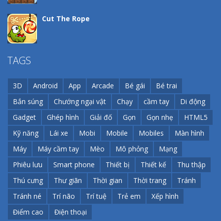
Cut The Rope
Ghép Chữ Khéo Léo, ..
TAGS
3D
Android
App
Arcade
Bé gái
Bé trai
Baby Dragon
Bắn súng
Chướng ngại vật
Chạy
cầm tay
Di động
Gadget
Ghép hình
Giải đố
Gọn
Gọn nhẹ
HTML5
Kỹ năng
Lái xe
Mobi
Mobile
Mobiles
Màn hình
Apostle’s ..
Máy
Máy cầm tay
Mèo
Mô phỏng
Mạng
Phiêu lưu
Smart phone
Thiết bị
Thiết kế
Thu thập
Thú cưng
Thư giãn
Thời gian
Thời trang
Tránh
Tránh né
Trí não
Trí tuệ
Trẻ em
Xếp hình
Điểm cao
Điện thoại