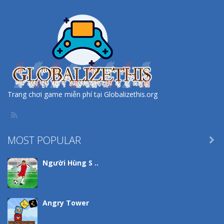
Trang chơi game miễn phí tại Globalizethis.org
MOST POPULAR

Người Hùng S ..
Angry Tower