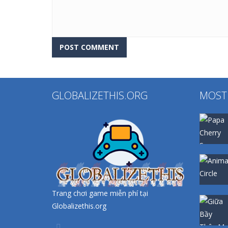
GLOBALIZETHIS.ORG
MOST
Trang chơi game miễn phí tại
Globalizethis.org