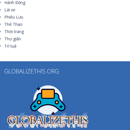
Hành Động
Lái xe
Phiêu Lưu
Thể Thao
Thời trang
Thư giãn
Trí tuệ
GLOBALIZETHIS.ORG