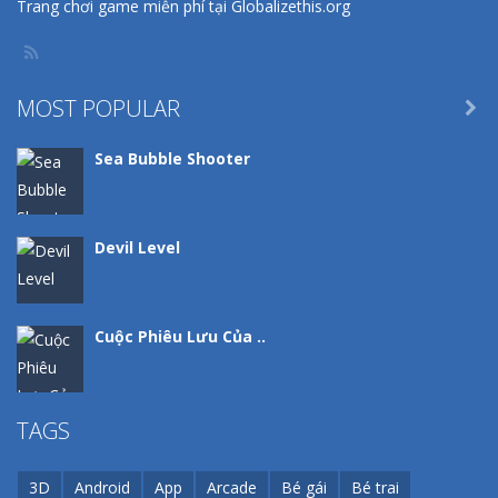
Trang chơi game miễn phí tại Globalizethis.org
MOST POPULAR

Sea Bubble Shooter
Devil Level
Cuộc Phiêu Lưu Của ..
Bottle Flip
TAGS
3D
Android
App
Arcade
Bé gái
Bé trai