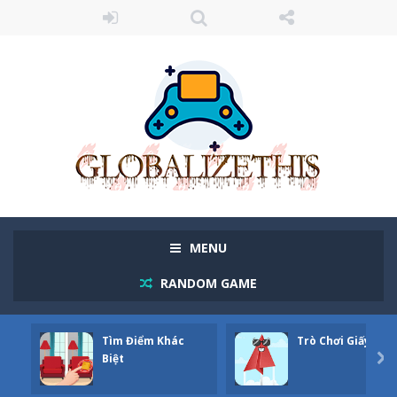
MENU
RANDOM GAME
Tìm Điểm Khác
Trò Chơi Giấy Mề
Một Ngày Thư Thái Ở Vùng Quê?
-
Bạn sẽ hóa 
Biệt

Tìm Điểm Khác Biệt
-
“Tìm Điểm Khác Biệt” không chỉ là một thể loại trò chơi kinh điển mà còn là một cánh cửa mở ra thế giới của sự...