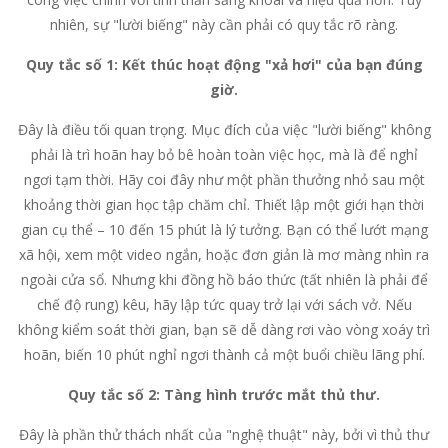
nhiên, sự "lười biếng" này cần phải có quy tắc rõ ràng.
Quy tắc số 1: Kết thúc hoạt động "xả hơi" của bạn đúng
giờ.
Đây là điều tối quan trọng. Mục đích của việc "lười biếng" không
phải là trì hoãn hay bỏ bê hoàn toàn việc học, mà là để nghỉ
ngơi tạm thời. Hãy coi đây như một phần thưởng nhỏ sau một
khoảng thời gian học tập chăm chỉ. Thiết lập một giới hạn thời
gian cụ thể – 10 đến 15 phút là lý tưởng. Bạn có thể lướt mạng
xã hội, xem một video ngắn, hoặc đơn giản là mơ màng nhìn ra
ngoài cửa sổ. Nhưng khi đồng hồ báo thức (tất nhiên là phải để
chế độ rung) kêu, hãy lập tức quay trở lại với sách vở. Nếu
không kiểm soát thời gian, bạn sẽ dễ dàng rơi vào vòng xoáy trì
hoãn, biến 10 phút nghỉ ngơi thành cả một buổi chiều lãng phí.
Quy tắc số 2: Tàng hình trước mắt thủ thư.
Đây là phần thử thách nhất của "nghệ thuật" này, bởi vì thủ thư