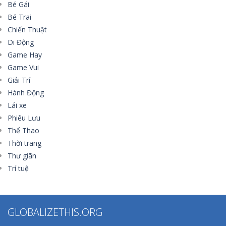
Bé Gái
Bé Trai
Chiến Thuật
Di Động
Game Hay
Game Vui
Giải Trí
Hành Động
Lái xe
Phiêu Lưu
Thể Thao
Thời trang
Thư giãn
Trí tuệ
GLOBALIZETHIS.ORG