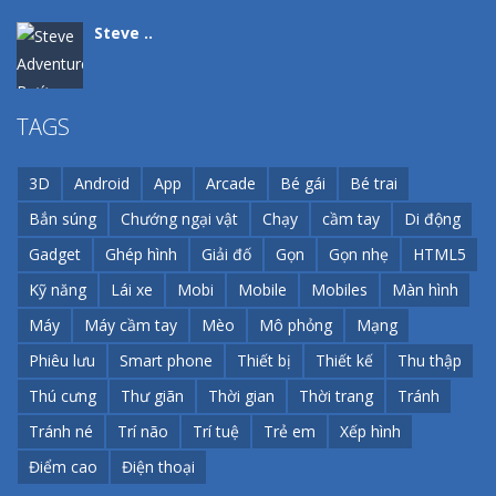
Steve ..
Target Tap Deluxe
TAGS
3D
Android
App
Arcade
Bé gái
Bé trai
Kẻ Bẻ Cong V ..
Bắn súng
Chướng ngại vật
Chạy
cầm tay
Di động
Gadget
Ghép hình
Giải đố
Gọn
Gọn nhẹ
HTML5
Kỹ năng
Lái xe
Mobi
Mobile
Mobiles
Màn hình
Wanderlust
Máy
Máy cầm tay
Mèo
Mô phỏng
Mạng
Phiêu lưu
Smart phone
Thiết bị
Thiết kế
Thu thập
Thú cưng
Thư giãn
Thời gian
Thời trang
Tránh
Tránh né
Trí não
Trí tuệ
Trẻ em
Xếp hình
Điểm cao
Điện thoại