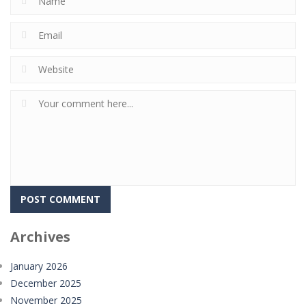
Archives
January 2026
December 2025
November 2025