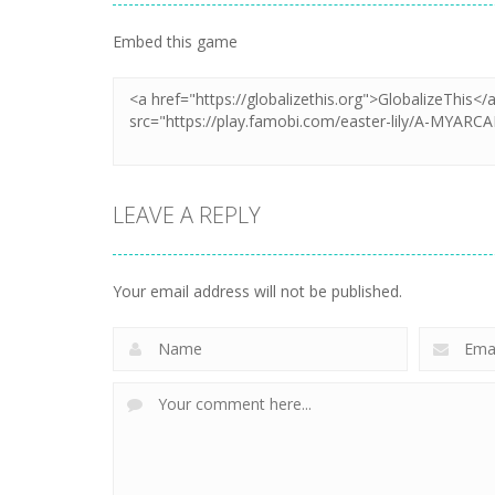
Embed this game
LEAVE A REPLY
Your email address will not be published.