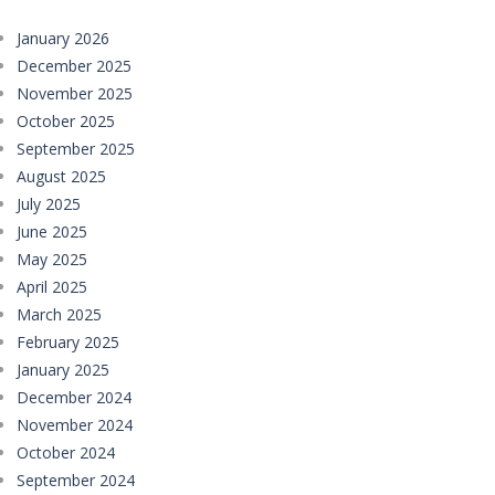
January 2026
December 2025
November 2025
October 2025
September 2025
August 2025
July 2025
June 2025
May 2025
April 2025
March 2025
February 2025
January 2025
December 2024
November 2024
October 2024
September 2024