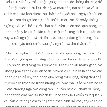
Helix Blitz không chỉ là một tựa game arcade thông thường; đó
là một cuộc phiêu lưu tốc độ và màu sắc, nơi phản xạ và sự
chính xác của bạn được thử thách đến giới hạn. Ngay từ cái tên,
trò chơi đã gợi lên sự phấn khích, một cơn lốc xoáy không
ngừng nghỉ đòi hỏi người chơi phải điều khiển một quả bóng sơn
năng động, khéo léo lăn xuống một mê cung hình trụ xoắn ốc.
Đây là trải nghiệm giải trí đỉnh cao, nơi sự đơn giản trong lối chơi
lại che giấu một chiều sâu gây nghiện và thử thách bất ngờ.
Mục tiêu nghe có vẻ đơn giản: dẫn dắt quả bóng màu sắc của
bạn đi xuyên qua các tầng của một tòa tháp xoắn ốc khổng lồ.
Tuy nhiên, mỗi tầng đều được cấu tạo từ nhiều mảnh ghép, và
không phải tất cả đều an toàn. Nhiệm vụ của bạn là phá vỡ các
phân đoạn dễ vỡ, cho phép quả bóng rơi xuống, đồng thời phải
cực kỳ cẩn trọng né tránh những khu vực màu sắc bị cấm hoặc
các chướng ngại vật cứng rắn. Chỉ cần một cú chạm sai lầm,
hành trình của bạn sẽ kết thúc. Thao tác điều khiển trực quan –
chỉ cần vuốt hoặc chạm nhẹ trên màn hình để xoay trụ xoắn ốc,
tìm kiếm con đường an toàn nhất. Sự kết hợp giữa tốc độ, độ