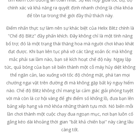
chính xác và khả năng ra quyết định nhanh chóng là chìa khóa
để tồn tại trong thế giới đầy thử thách này.
Điểm nhấn thực sự làm nên sự khác biệt của Helix Blitz chính là
"Chế độ Blitz" đầy phấn khích. Đây không chỉ là một tính năng
bổ trợ; đó là một trạng thái thăng hoa mà người chơi khao khát
đạt được. Khi bạn liên tục phá vỡ các tầng xoắn ốc mà không
mắc phải sai lầm nào, bạn sẽ kích hoạt chế độ này. Ngay lập
tức, quả bóng của bạn sẽ biến thành một cỗ máy hủy diệt không
thể ngăn cản, lao xuống với tốc độ chóng mặt, phá tan mọi
chướng ngại vật trên đường đi mà không gặp bất kỳ nguy hiểm
nào. Chế độ Blitz không chỉ mang lại cảm giác giải phóng tuyệt
vời mà còn là cơ hội vàng để ghi điểm số khổng lồ, đưa bạn lên
bảng xếp hạng và mở khóa những thành tựu mới. Nó biến mỗi
lần chơi thành một cuộc chạy đua ngoạn mục, nơi bạn luôn cố
gắng kéo dài khoảng thời gian "bất khả chiến bại" này càng lâu
càng tốt.