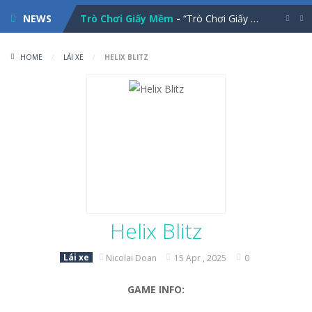
NEWS
Trò Chơi Giấy Mềm
-
“Trò Chơi Giấy Mềm” không chỉ là một trò chơi giải trí thông thường, mà còn là một thế giới mở đầy ắp sự sáng...


Tốc Độ Nổi Giận
-
Tốc Độ Nổi Giận – đó chính là linh hồn, là trái tim đập mãnh liệt của trò chơi này! Nếu bạn là một tín đồ của những vòng...
HOME
/
LÁI XE
/
HELIX BLITZ
Vua Bắn Cung
-
Vua Bắn Cung – Hãy nhắm mục tiêu, bắn những mũi tên của bạn và trở thành Vua Bắn Cung! Bạn đã sẵn sàng bước vào một cuộc...
Baby Stitch Đáng Yêu
-
Chào mừng bạn đến với Thử Thách Xếp Hình Trượt “Baby Stitch Đáng Yêu”! Bước vào thế giới của những câu đố cổ...
Ghép Nối Tình Bạn
-
Mở ra một hành trình không tưởng, Ghép Nối Tình Bạn không chỉ là một tựa game giải đố thông thường, mà còn là cánh cửa dẫn...
Sách Tô Màu: Nhím Dễ Thương
-
Sách Tô Màu: Nhím Dễ Thương không chỉ là một trò chơi tô màu thông thường, mà còn là một cánh cửa mở ra thế giới của sự sáng...
Chuyến Bay Giấy
-
Chuyến Bay Giấy không chỉ là một tựa game arcade thông thường, mà còn là một trải nghiệm gây nghiện, lôi cuốn người chơi...
Cuộc Chạy Của Chiến Binh Man Rợ
-
“Cuộc Chạy 
Helix Blitz
Một Ngày Thư Thái Ở Vùng Quê?
-
Bạn sẽ hóa 
Lái xe
Nicolai Doan
15 Apr , 2025
0
Tìm Điểm Khác Biệt
-
“Tìm Điểm Khác Biệt” không chỉ là một thể loại trò chơi kinh điển mà còn là một cánh cửa mở ra thế giới của sự...
GAME INFO: