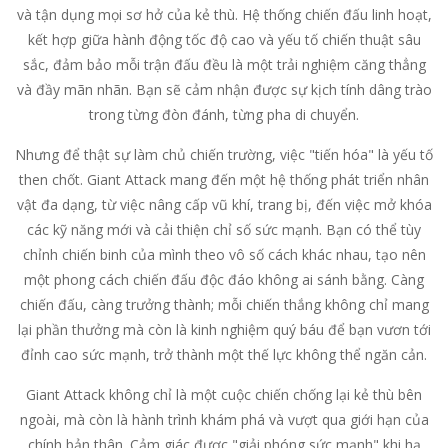
và tận dụng mọi sơ hở của kẻ thù. Hệ thống chiến đấu linh hoạt,
kết hợp giữa hành động tốc độ cao và yếu tố chiến thuật sâu
sắc, đảm bảo mỗi trận đấu đều là một trải nghiệm căng thẳng
và đầy mãn nhãn. Bạn sẽ cảm nhận được sự kịch tính dâng trào
trong từng đòn đánh, từng pha di chuyển.
Nhưng để thật sự làm chủ chiến trường, việc "tiến hóa" là yếu tố
then chốt. Giant Attack mang đến một hệ thống phát triển nhân
vật đa dạng, từ việc nâng cấp vũ khí, trang bị, đến việc mở khóa
các kỹ năng mới và cải thiện chỉ số sức mạnh. Bạn có thể tùy
chỉnh chiến binh của mình theo vô số cách khác nhau, tạo nên
một phong cách chiến đấu độc đáo không ai sánh bằng. Càng
chiến đấu, càng trưởng thành; mỗi chiến thắng không chỉ mang
lại phần thưởng mà còn là kinh nghiệm quý báu để bạn vươn tới
đỉnh cao sức mạnh, trở thành một thế lực không thể ngăn cản.
Giant Attack không chỉ là một cuộc chiến chống lại kẻ thù bên
ngoài, mà còn là hành trình khám phá và vượt qua giới hạn của
chính bản thân. Cảm giác được "giải phóng sức mạnh" khi hạ