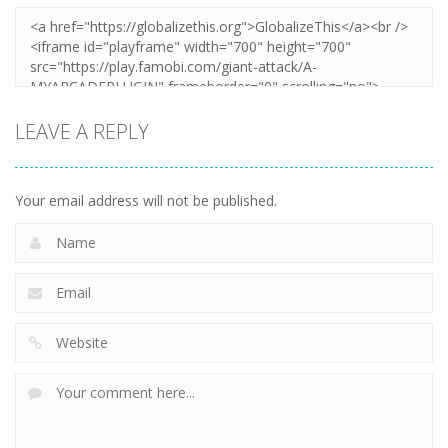
LEAVE A REPLY
Your email address will not be published.