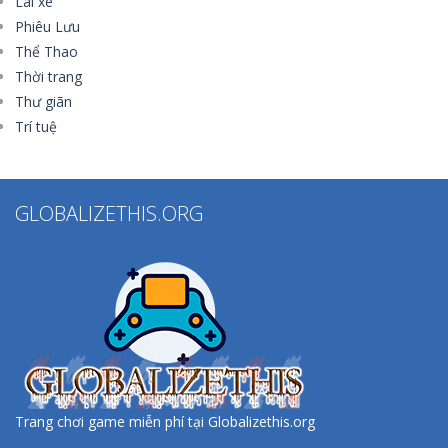
Lái xe
Phiêu Lưu
Thể Thao
Thời trang
Thư giãn
Trí tuệ
GLOBALIZETHIS.ORG
Trang chơi game miễn phí tại Globalizethis.org