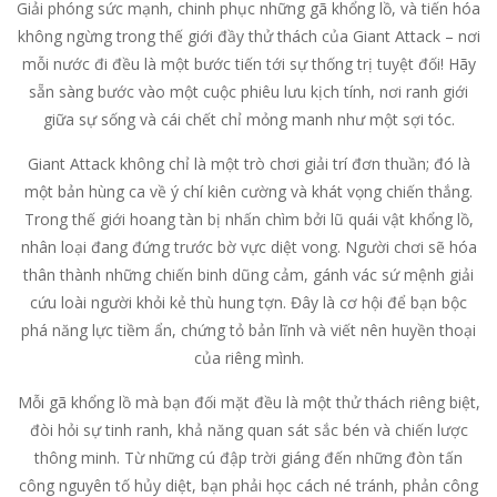
Giải phóng sức mạnh, chinh phục những gã khổng lồ, và tiến hóa
không ngừng trong thế giới đầy thử thách của Giant Attack – nơi
mỗi nước đi đều là một bước tiến tới sự thống trị tuyệt đối! Hãy
sẵn sàng bước vào một cuộc phiêu lưu kịch tính, nơi ranh giới
giữa sự sống và cái chết chỉ mỏng manh như một sợi tóc.
Giant Attack không chỉ là một trò chơi giải trí đơn thuần; đó là
một bản hùng ca về ý chí kiên cường và khát vọng chiến thắng.
Trong thế giới hoang tàn bị nhấn chìm bởi lũ quái vật khổng lồ,
nhân loại đang đứng trước bờ vực diệt vong. Người chơi sẽ hóa
thân thành những chiến binh dũng cảm, gánh vác sứ mệnh giải
cứu loài người khỏi kẻ thù hung tợn. Đây là cơ hội để bạn bộc
phá năng lực tiềm ẩn, chứng tỏ bản lĩnh và viết nên huyền thoại
của riêng mình.
Mỗi gã khổng lồ mà bạn đối mặt đều là một thử thách riêng biệt,
đòi hỏi sự tinh ranh, khả năng quan sát sắc bén và chiến lược
thông minh. Từ những cú đập trời giáng đến những đòn tấn
công nguyên tố hủy diệt, bạn phải học cách né tránh, phản công