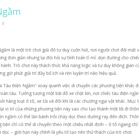
nhắm mục tiêu, bắn những mũi tên của bạn và trở thành Vua Bắn Cu
 Ngầm
ạn đến với Thử Thách Xếp Hình Trượt “Baby Stitch Đáng Yêu”! Bước v
0
trình không tưởng, Ghép Nối Tình Bạn không chỉ là một tựa game giải 
ách Tô Màu: Nhím Dễ Thương không chỉ là một trò chơi tô màu thông thường, mà c
gầm là một trò chơi giải đố tư duy cuốn hút, nơi người chơi đối mặt v
hông chỉ là một tựa game arcade thông thường, mà còn là một trải ng
ng đơn giản nhưng lại đòi hỏi sự tính toán tỉ mỉ: dọn đường cho chiế
 hành. Trò chơi này thách thức khả năng logic và tư duy không gian c
-
“Cuộc Chạy Của Chiến Binh Man Rợ” (Barbarian Run) không chỉ là một tựa
 giờ phút giải trí đầy bổ ích và rèn luyện trí não hiệu quả.
-
Bạn sẽ hóa thân thành một người nông dân đích thực, bận rộn với việc chăm sóc 
Tỏa Tàu Điện Ngầm" xoay quanh việc di chuyển các phương tiện khác 
đoàn tàu. Tưởng tượng một bãi đỗ xe chật kín, nơi chiếc tàu điện ng
 Biệt” không chỉ là một thể loại trò chơi kinh điển mà còn là một cán
ởi hàng loạt ô tô, xe tải và đôi khi là các chướng ngại vật khác. Mục t
lại vị trí của những phương tiện này sao cho tạo thành một lối đi thô
iện ngầm có thể lăn bánh trôi chảy dọc theo đường ray đến đích. Thô
tiện chỉ có thể di chuyển theo một chiều nhất định – ô tô ngang chỉ 
i dọc – giới hạn này chính là yếu tố tạo nên thử thách của trò chơi.