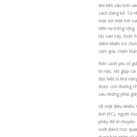
Khi tiến sâu hơn v
cách đáng kể. Từ n
mặt với một mê cun
nhìn xa trông rộng.
tắc sau này, buộc b
điểm khiến trò chơi
cảm giác chiến thắn
Bên cạnh yếu tố giả
trí não. Nó giúp cả
đặc biệt là khả năn
được con đường cho
sau những phút giâ
Về mặt điều khiển, 
tính (PC), người c
phép để di chuyển. 
vuốt (kéo) trực qu
dụng bàn phím và c