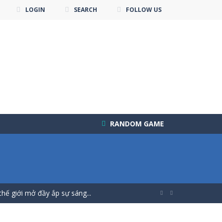
LOGIN
SEARCH
FOLLOW US
RANDOM GAME
những cánh đồng của mình. Nhưng cuộc sống thôn...
h cửa mở ra thế giới của sự...
thế giới mở đầy ắp sự sáng...


ạn là một tín đồ của những vòng...