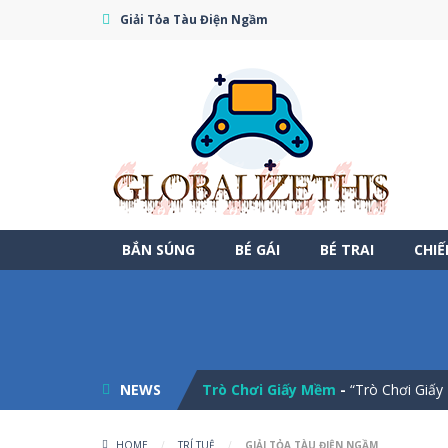
Giải Tỏa Tàu Điện Ngầm
BẮN SÚNG
BÉ GÁI
BÉ TRAI
CHI
Một Ngày Thư Thái Ở Vùng Quê?
Tìm Điểm Khác Biệt
-
“Tìm Điểm Khác
NEWS
Trò Chơi Giấy Mềm
-
“Trò Chơi Giấy 
Tốc Độ Nổi Giận
-
Tốc Độ Nổi Giận – 
HOME
/
TRÍ TUỆ
/
GIẢI TỎA TÀU ĐIỆN NGẦM