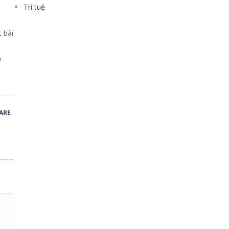
Trí tuệ
t bài
ộ
ARE