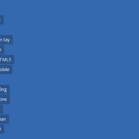
e
m tay
h
TML5
obile
ỏng
one
ian
é