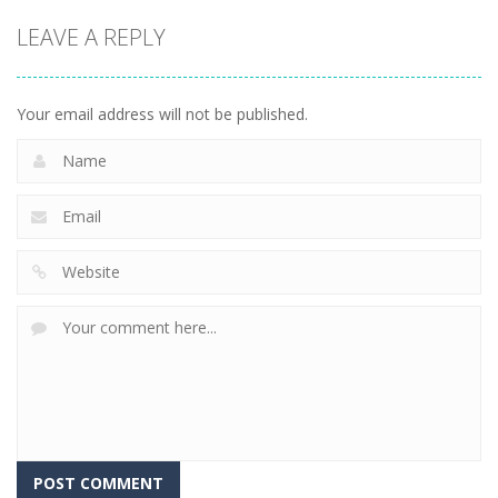
LEAVE A REPLY
Your email address will not be published.