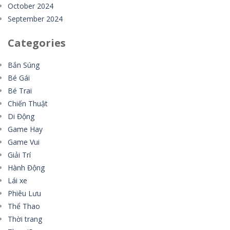
October 2024
September 2024
Categories
Bắn Súng
Bé Gái
Bé Trai
Chiến Thuật
Di Động
Game Hay
Game Vui
Giải Trí
Hành Động
Lái xe
Phiêu Lưu
Thể Thao
Thời trang