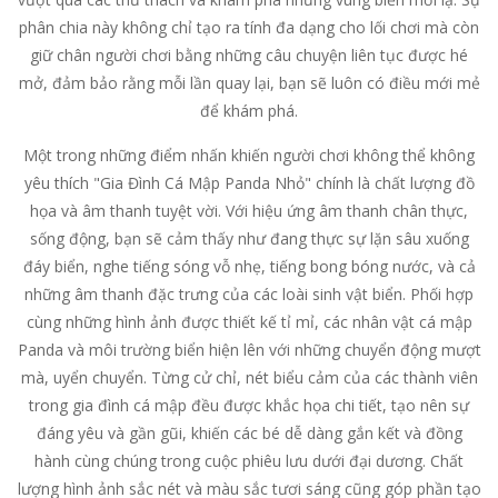
phân chia này không chỉ tạo ra tính đa dạng cho lối chơi mà còn
giữ chân người chơi bằng những câu chuyện liên tục được hé
mở, đảm bảo rằng mỗi lần quay lại, bạn sẽ luôn có điều mới mẻ
để khám phá.
Một trong những điểm nhấn khiến người chơi không thể không
yêu thích "Gia Đình Cá Mập Panda Nhỏ" chính là chất lượng đồ
họa và âm thanh tuyệt vời. Với hiệu ứng âm thanh chân thực,
sống động, bạn sẽ cảm thấy như đang thực sự lặn sâu xuống
đáy biển, nghe tiếng sóng vỗ nhẹ, tiếng bong bóng nước, và cả
những âm thanh đặc trưng của các loài sinh vật biển. Phối hợp
cùng những hình ảnh được thiết kế tỉ mỉ, các nhân vật cá mập
Panda và môi trường biển hiện lên với những chuyển động mượt
mà, uyển chuyển. Từng cử chỉ, nét biểu cảm của các thành viên
trong gia đình cá mập đều được khắc họa chi tiết, tạo nên sự
đáng yêu và gần gũi, khiến các bé dễ dàng gắn kết và đồng
hành cùng chúng trong cuộc phiêu lưu dưới đại dương. Chất
lượng hình ảnh sắc nét và màu sắc tươi sáng cũng góp phần tạo