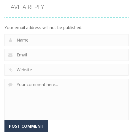
LEAVE A REPLY
Your email address will not be published.