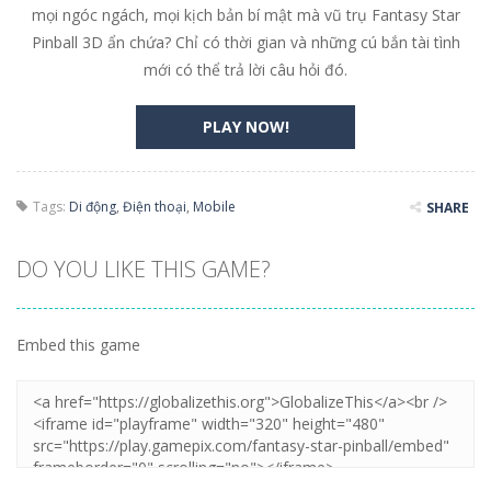
mọi ngóc ngách, mọi kịch bản bí mật mà vũ trụ Fantasy Star
Pinball 3D ẩn chứa? Chỉ có thời gian và những cú bắn tài tình
mới có thể trả lời câu hỏi đó.
PLAY NOW!
Tags:
Di động
,
Điện thoại
,
Mobile
SHARE
DO YOU LIKE THIS GAME?
Embed this game