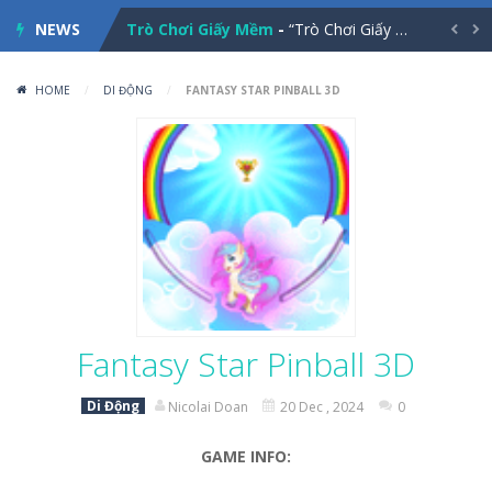
NEWS
Trò Chơi Giấy Mềm
-
“Trò Chơi Giấy Mềm” không chỉ là một trò chơi giải trí thông thường, mà còn là một thế giới mở đầy ắp sự sáng...


Tốc Độ Nổi Giận
-
Tốc Độ Nổi Giận – đó chính là linh hồn, là trái tim đập mãnh liệt của trò chơi này! Nếu bạn là một tín đồ của những vòng...
HOME
/
DI ĐỘNG
/
FANTASY STAR PINBALL 3D
Vua Bắn Cung
-
Vua Bắn Cung – Hãy nhắm mục tiêu, bắn những mũi tên của bạn và trở thành Vua Bắn Cung! Bạn đã sẵn sàng bước vào một cuộc...
Baby Stitch Đáng Yêu
-
Chào mừng bạn đến với Thử Thách Xếp Hình Trượt “Baby Stitch Đáng Yêu”! Bước vào thế giới của những câu đố cổ...
Ghép Nối Tình Bạn
-
Mở ra một hành trình không tưởng, Ghép Nối Tình Bạn không chỉ là một tựa game giải đố thông thường, mà còn là cánh cửa dẫn...
Sách Tô Màu: Nhím Dễ Thương
-
Sách Tô Màu: Nhím Dễ Thương không chỉ là một trò chơi tô màu thông thường, mà còn là một cánh cửa mở ra thế giới của sự sáng...
Chuyến Bay Giấy
-
Chuyến Bay Giấy không chỉ là một tựa game arcade thông thường, mà còn là một trải nghiệm gây nghiện, lôi cuốn người chơi...
Cuộc Chạy Của Chiến Binh Man Rợ
-
“Cuộc Chạy 
Fantasy Star Pinball 3D
Một Ngày Thư Thái Ở Vùng Quê?
-
Bạn sẽ hóa 
Di Động
Nicolai Doan
20 Dec , 2024
0
Tìm Điểm Khác Biệt
-
“Tìm Điểm Khác Biệt” không chỉ là một thể loại trò chơi kinh điển mà còn là một cánh cửa mở ra thế giới của sự...
GAME INFO: