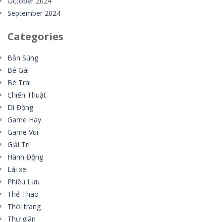
October 2024
September 2024
Categories
Bắn Súng
Bé Gái
Bé Trai
Chiến Thuật
Di Động
Game Hay
Game Vui
Giải Trí
Hành Động
Lái xe
Phiêu Lưu
Thể Thao
Thời trang
Thư giãn