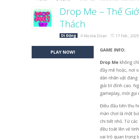
Vua Bắn Cung
-
Vua Bắn Cung – Hãy 
Drop Me – Thế Giớ
Baby Stitch Đáng Yêu
-
Chào mừng b
Thách
Ghép Nối Tình Bạn
-
Mở ra một hành 
Di Động
Nicolai Doan
17 Feb , 2025
Sách Tô Màu: Nhím Dễ Thương
-
S
GAME INFO:
PLAY NOW!
Chuyến Bay Giấy
-
Chuyến Bay Giấy k
Drop Me
không chỉ
Cuộc Chạy Của Chiến Binh Man Rợ
đầy mê hoặc, nơi s
dàn nhân vật đáng 
Một Ngày Thư Thái Ở Vùng Quê?
giải trí đỉnh cao. 
gameplay, mời gọi n
Tìm Điểm Khác Biệt
-
“Tìm Điểm Khác
Điều đầu tiên thu h
màn chơi là một bứ
chi tiết nhỏ. Từ cá
đều toát lên vẻ ti
vai trò quan trọng 