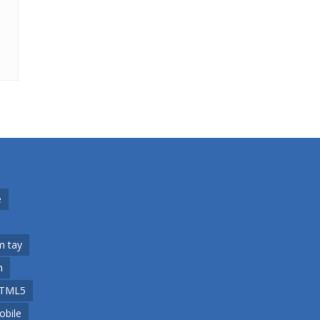
e
m tay
h
TML5
obile