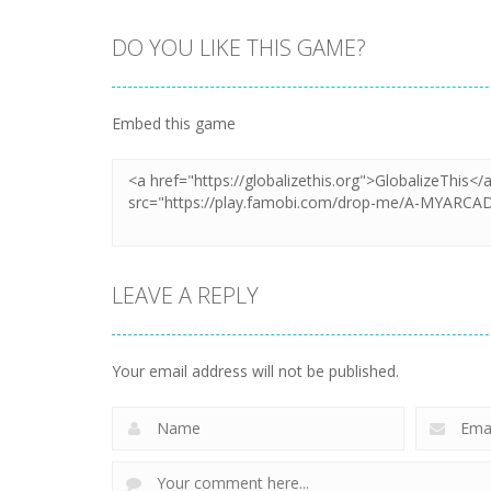
DO YOU LIKE THIS GAME?
Embed this game
LEAVE A REPLY
Your email address will not be published.