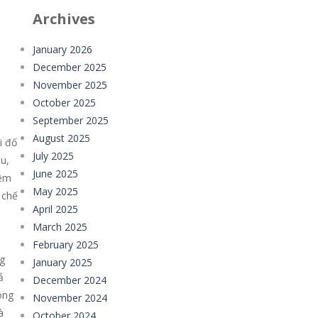
ng! Bạn đã sẵn sàng bước vào một cuộc...
Archives
ào thế giới của những câu đố cổ...
January 2026
December 2025
đố thông thường, mà còn là cánh cửa dẫn...
November 2025
òn là một cánh cửa mở ra thế giới của sự sáng...
October 2025
September 2025
hiệm gây nghiện, lôi cuốn người chơi...
August 2025
i đố
July 2025
 game, mà còn là cánh cửa dẫn lối về thời...
u,
June 2025
iệm
những cánh đồng của mình. Nhưng cuộc sống thôn...
May 2025
 chế
April 2025
h cửa mở ra thế giới của sự...
March 2025
February 2025
ng
January 2025
ả
December 2024
óng
November 2024
à
October 2024