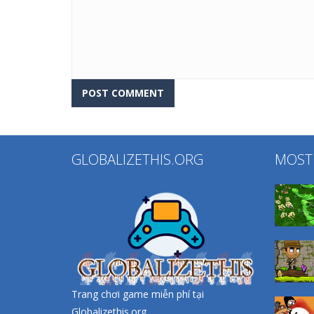
GLOBALIZETHIS.ORG
MOST
Trang chơi game miễn phí tại
Globalizethis.org