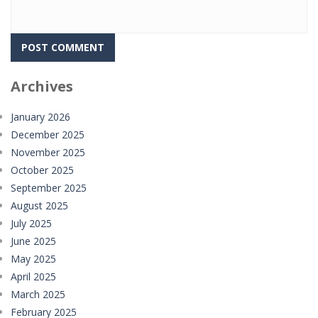
Archives
January 2026
December 2025
November 2025
October 2025
September 2025
August 2025
July 2025
June 2025
May 2025
April 2025
March 2025
February 2025