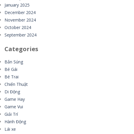
January 2025
December 2024
November 2024
October 2024
September 2024
Categories
Bắn Súng
Bé Gái
Bé Trai
Chiến Thuật
Di Động
Game Hay
Game Vui
Giải Trí
Hành Động
Lái xe