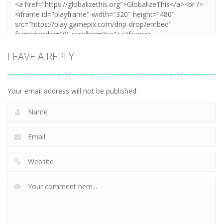
LEAVE A REPLY
Your email address will not be published.