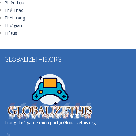
Phiêu Lưu
Thể Thao
Thời trang
Thư giãn
Trí tuệ
GLOBALIZETHIS.ORG
Trang chơi game miễn phí tại Globalizethis.org