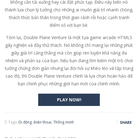
không cần tải xuống hay cài đặt phức tạp. Điều này biến nó
thành lựa chọn lý tưởng cho những ai muốn giải trí nhanh chóng,
thách thức bản thân trong thời gian rảnh rỗi hoặc cạnh tranh
điểm số với bạn bè.
Tóm lại, Double Plane Venture là một tựa game arcade HTML5
gây nghiện và đầy thử thách. Nó không chỉ mang lại những phút
giây giải trí căng thẳng mà còn giúp rèn luyện khả năng đa
nhiệm và phản xạ của bạn. Nếu bạn đang tìm kiếm một trò chơi
tưởng chừng đơn giản nhưng lại đòi hỏi sự khéo léo và tập trung
cao độ, thì Double Plane Venture chính là lựa chọn hoàn hảo để
bạn chinh phục những giới hạn mới của chính mình.
PLAY NOW!
Tags:
Di động
,
Điện thoại
,
Thông minh
SHARE