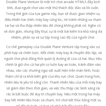
Double Plane Venture là một trò chơi arcade HTML5 đầy kịch
tính, đưa người chơi vào một thử thách độc đáo và lôi cuốn.
Trong thế giới của tựa game này, bạn sẽ được giao nhiệm vụ
điều khiển hai chiếc máy bay cùng lúc, né tránh những va chạm
tai hại và thu thập nhiên liệu để chúng không phát nổ. Nghe có
vẻ đơn giản, nhưng đây thực sự là một bài kiểm tra khả năng đa
nhiệm, phản xạ và sự tập trung cao độ của người chơi.
Cơ chế gameplay của Double Plane Venture tập trung vào sự
phối hợp và chiến lược. Mỗi chiếc máy bay di chuyển độc lập, và
người chơi phải đồng thời quản lý đường đi của cả hai. Mục tiêu
chính là giữ cho cả hai phi cơ luôn bay an toàn, tránh đâm vào
nhau, vào các chướng ngại vật xuất hiện trên màn hình, hoặc
thậm chí là ra khỏi biên giới của khu vực chơi. Quan trọng hơn,
nhiên liệu là yếu tố sống còn. Thanh nhiên liệu của mỗi máy bay
sẽ giảm dần theo thời gian, và việc thu thập các bình xăng rải
rác là bắt buộc để duy trì chuyến bay. Nếu một trong hai máy
bay hết nhiên liệu hoặc va chạm, trò chơi kết thúc bằng một vụ
nổ đầy bi kịch, và bạn sẽ phải bắt đầu lại từ đầu.