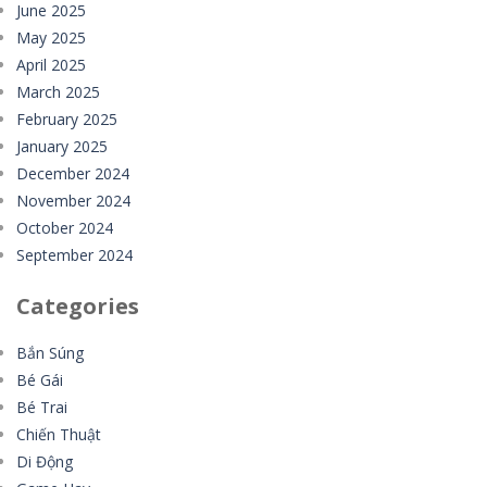
June 2025
May 2025
April 2025
March 2025
February 2025
January 2025
December 2024
November 2024
October 2024
September 2024
Categories
Bắn Súng
Bé Gái
Bé Trai
Chiến Thuật
Di Động