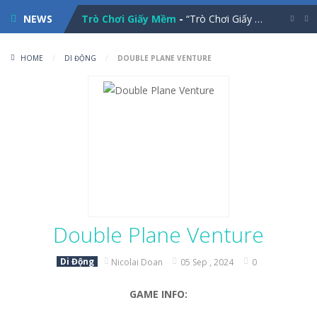
NEWS
Trò Chơi Giấy Mềm
-
“Trò Chơi Giấy Mềm” không chỉ là một trò chơi giải trí thông thường, mà còn là một thế giới mở đầy ắp sự sáng...


Tốc Độ Nổi Giận
-
Tốc Độ Nổi Giận – đó chính là linh hồn, là trái tim đập mãnh liệt của trò chơi này! Nếu bạn là một tín đồ của những vòng...
HOME
/
DI ĐỘNG
/
DOUBLE PLANE VENTURE
Vua Bắn Cung
-
Vua Bắn Cung – Hãy nhắm mục tiêu, bắn những mũi tên của bạn và trở thành Vua Bắn Cung! Bạn đã sẵn sàng bước vào một cuộc...
Baby Stitch Đáng Yêu
-
Chào mừng bạn đến với Thử Thách Xếp Hình Trượt “Baby Stitch Đáng Yêu”! Bước vào thế giới của những câu đố cổ...
Ghép Nối Tình Bạn
-
Mở ra một hành trình không tưởng, Ghép Nối Tình Bạn không chỉ là một tựa game giải đố thông thường, mà còn là cánh cửa dẫn...
Sách Tô Màu: Nhím Dễ Thương
-
Sách Tô Màu: Nhím Dễ Thương không chỉ là một trò chơi tô màu thông thường, mà còn là một cánh cửa mở ra thế giới của sự sáng...
Chuyến Bay Giấy
-
Chuyến Bay Giấy không chỉ là một tựa game arcade thông thường, mà còn là một trải nghiệm gây nghiện, lôi cuốn người chơi...
Cuộc Chạy Của Chiến Binh Man Rợ
-
“Cuộc Chạy 
Double Plane Venture
Một Ngày Thư Thái Ở Vùng Quê?
-
Bạn sẽ hóa 
Di Động
Nicolai Doan
05 Sep , 2024
0
Tìm Điểm Khác Biệt
-
“Tìm Điểm Khác Biệt” không chỉ là một thể loại trò chơi kinh điển mà còn là một cánh cửa mở ra thế giới của sự...
GAME INFO: