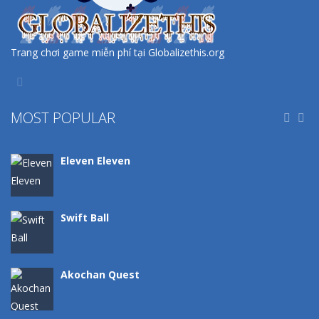
Trang chơi game miễn phí tại Globalizethis.org
MOST POPULAR


Eleven Eleven
Swift Ball
Akochan Quest