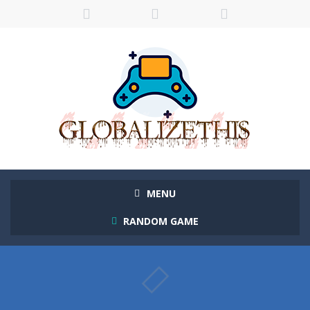
MENU
RANDOM GAME
Một Ngày Thư Thái Ở Vùng Quê?
-
Bạn sẽ hóa 
Tìm Điểm Khác Biệt
-
“Tìm Điểm Khác Biệt” không chỉ là một thể loại trò chơi kinh điển mà còn là một cánh cửa mở ra thế giới của sự...