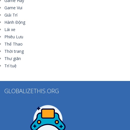
Game Hay
Game Vui
Giải Trí
Hành Động
Lái xe
Phiêu Lưu
Thể Thao
Thời trang
Thư giãn
Trí tuệ
GLOBALIZETHIS.ORG