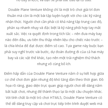
Double Plane Venture không chỉ là một trò chơi giải trí đơn
thuần mà còn là một bài tập luyện tuyệt vời cho các kỹ năng
nhận thức. Người chơi cần phải có khả năng tập trung cao độ,
phản xạ nhanh nhạy và đặc biệt là kỹ năng phối hợp tay mắt
xuất sắc. Việc ra quyết định trong tích tắc – nên đưa máy bay
nào đến đâu, ưu tiên thu thập nhiên liệu cho chiếc nào trước –
là chìa khóa để đạt được điểm số cao. Tựa game này buộc bạn
phải suy nghĩ trước vài bước, dự đoán đường đi của cả hai máy
bay và các vật thể khác, tạo nên một trải nghiệm thử thách
nhưng vô cùng bổ ích.
Điểm hấp dẫn của Double Plane Venture nằm ở sự kết hợp giữa
cơ chế chơi đơn giản nhưng độ khó tăng dần theo thời gian. Đồ
họa rõ ràng, giao diện trực quan giúp người chơi dễ dàng nắm
bắt luật chơi, nhưng để thành thạo lại là một câu chuyện khác.
Với tính chất là một trò chơi HTML5, Double Plane Venture có
thể dễ dàng truy cập và chơi trực tiếp trên trình duyệt web mà