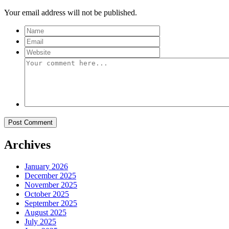
Your email address will not be published.
Archives
January 2026
December 2025
November 2025
October 2025
September 2025
August 2025
July 2025