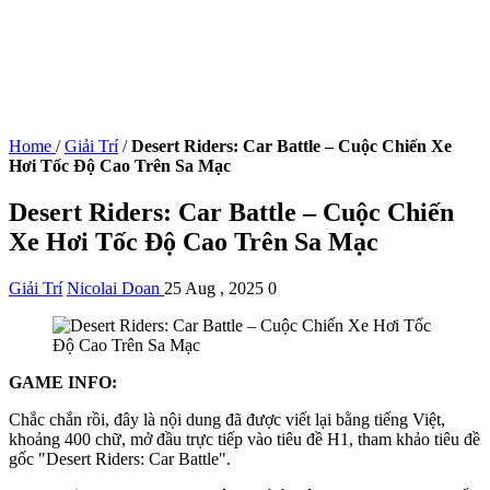
Home
/
Giải Trí
/
Desert Riders: Car Battle – Cuộc Chiến Xe
Hơi Tốc Độ Cao Trên Sa Mạc
Desert Riders: Car Battle – Cuộc Chiến
Xe Hơi Tốc Độ Cao Trên Sa Mạc
Giải Trí
Nicolai Doan
25 Aug , 2025
0
GAME INFO:
Chắc chắn rồi, đây là nội dung đã được viết lại bằng tiếng Việt,
khoảng 400 chữ, mở đầu trực tiếp vào tiêu đề H1, tham khảo tiêu đề
gốc "Desert Riders: Car Battle".