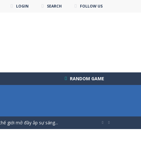
LOGIN
SEARCH
FOLLOW US
RANDOM GAME
những cánh đồng của mình. Nhưng cuộc sống thôn...
h cửa mở ra thế giới của sự...
thế giới mở đầy ắp sự sáng...


ạn là một tín đồ của những vòng...