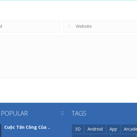
 POPULAR
TAGS

Cuộc Tấn Công Của ..
3D
Android
App
Arcad