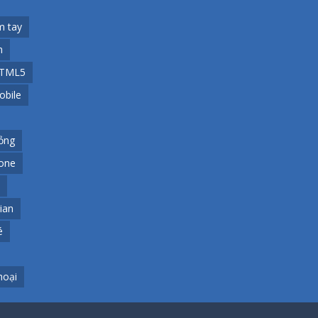
m tay
h
TML5
obile
ỏng
one
ian
é
hoại