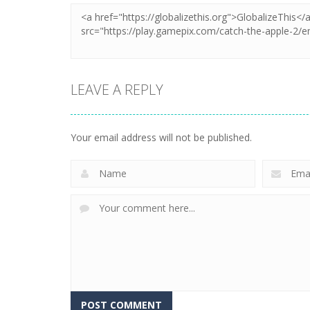
LEAVE A REPLY
Your email address will not be published.