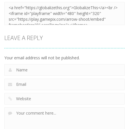
LEAVE A REPLY
Your email address will not be published.