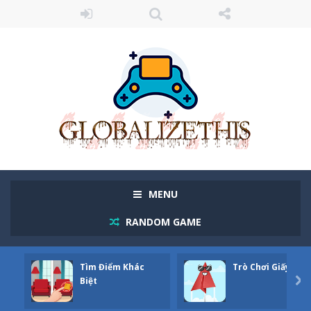
MENU
RANDOM GAME
Tìm Điểm Khác
Trò Chơi Giấy Mề
Một Ngày Thư Thái Ở Vùng Quê?
-
Bạn sẽ hóa 
Biệt

Tìm Điểm Khác Biệt
-
“Tìm Điểm Khác Biệt” không chỉ là một thể loại trò chơi kinh điển mà còn là một cánh cửa mở ra thế giới của sự...