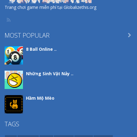
Trang chơi game miễn phí tại Globalizethis.org
MOST POPULAR

8 Ball Online ..
Những Sinh Vật Nảy ..
Hầm Mộ Mèo
12 MiniBattles ..
TAGS