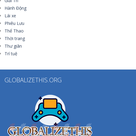
Giải Trí
Hành Động
Lái xe
Phiêu Lưu
Thể Thao
Thời trang
Thư giãn
Trí tuệ
GLOBALIZETHIS.ORG