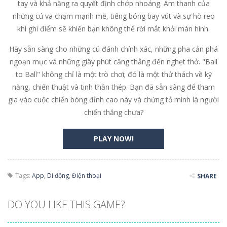
tay và khả năng ra quyết định chớp nhoáng. Âm thanh của
những cú va chạm mạnh mẽ, tiếng bóng bay vút và sự hò reo
khi ghi điểm sẽ khiến bạn không thể rời mắt khỏi màn hình.
Hãy sẵn sàng cho những cú đánh chính xác, những pha cản phá
ngoạn mục và những giây phút căng thẳng đến nghẹt thở. "Ball
to Ball" không chỉ là một trò chơi; đó là một thử thách về kỹ
năng, chiến thuật và tinh thần thép. Bạn đã sẵn sàng để tham
gia vào cuộc chiến bóng đỉnh cao này và chứng tỏ mình là người
chiến thắng chưa?
PLAY NOW!
Tags:
App
,
Di động
,
Điện thoại
SHARE
DO YOU LIKE THIS GAME?