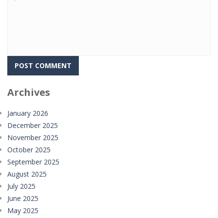
Archives
January 2026
December 2025
November 2025
October 2025
September 2025
August 2025
July 2025
June 2025
May 2025