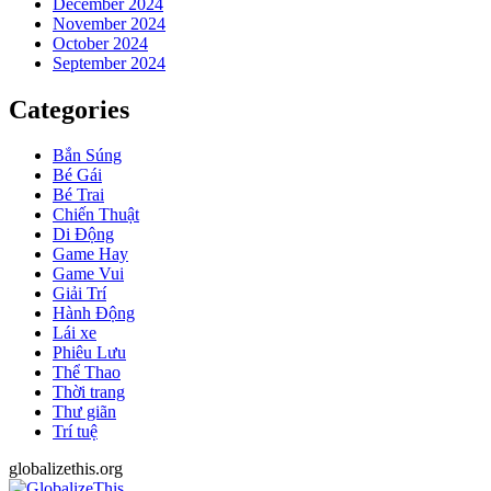
December 2024
November 2024
October 2024
September 2024
Categories
Bắn Súng
Bé Gái
Bé Trai
Chiến Thuật
Di Động
Game Hay
Game Vui
Giải Trí
Hành Động
Lái xe
Phiêu Lưu
Thể Thao
Thời trang
Thư giãn
Trí tuệ
globalizethis.org