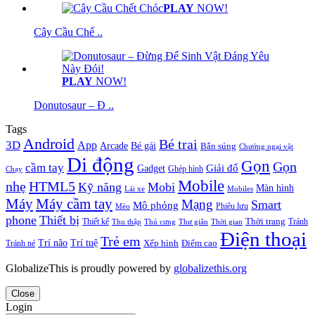
PLAY
NOW!
Cây Cầu Chế ..
PLAY
NOW!
Donutosaur – Đ ..
Tags
Android
Bé trai
3D
App
Arcade
Bé gái
Bắn súng
Chướng ngại vật
Di động
Gọn
Gọn
cầm tay
Giải đố
Gadget
Chạy
Ghép hình
Mobile
nhẹ
HTML5
Kỹ năng
Mobi
Màn hình
Lái xe
Mobiles
Máy
Máy cầm tay
Mạng
Smart
Mô phỏng
Phiêu lưu
Mèo
phone
Thiết bị
Thiết kế
Thời trang
Tránh
Thu thập
Thú cưng
Thư giãn
Thời gian
Điện thoại
Trẻ em
Trí não
Trí tuệ
Xếp hình
Tránh né
Điểm cao
GlobalizeThis is proudly powered by
globalizethis.org
Close
Login