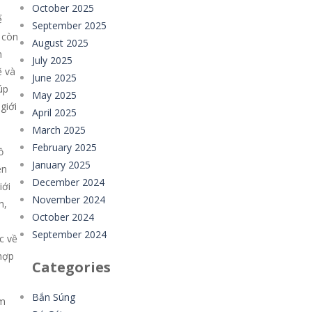
October 2025
ể
September 2025
 còn
August 2025
n
July 2025
ẽ và
June 2025
úp
May 2025
giới
April 2025
March 2025
February 2025
ồ
January 2025
ên
December 2024
iới
November 2024
h,
October 2024
September 2024
c về
 hợp
Categories
Bắn Súng
ám