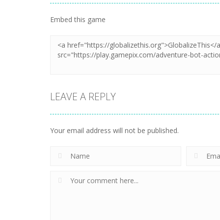
Embed this game
LEAVE A REPLY
Your email address will not be published.