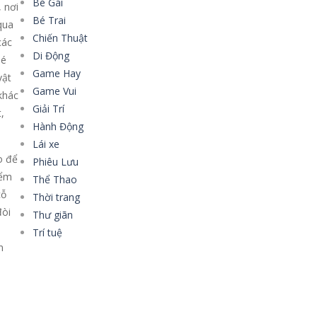
Bé Gái
 nơi
Bé Trai
qua
Chiến Thuật
các
Di Động
né
Game Hay
vật
Game Vui
 khác
Giải Trí
,
Hành Động
Lái xe
o để
Phiêu Lưu
iểm
Thể Thao
cỗ
Thời trang
đòi
Thư giãn
Trí tuệ
n