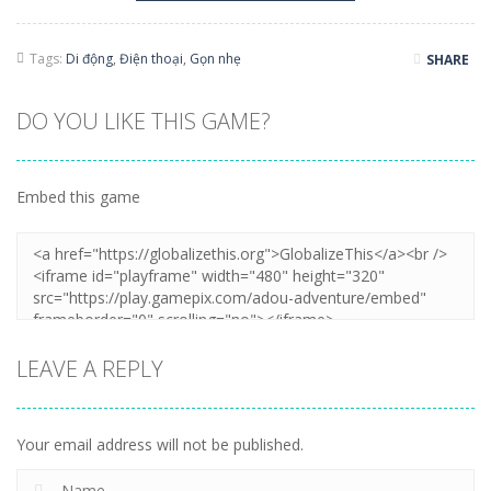
Tags:
Di động
,
Điện thoại
,
Gọn nhẹ
SHARE
DO YOU LIKE THIS GAME?
Embed this game
LEAVE A REPLY
Your email address will not be published.