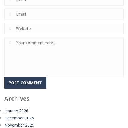
Archives
January 2026
December 2025
November 2025