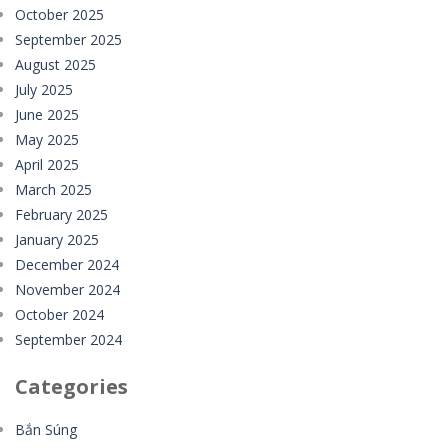
October 2025
September 2025
August 2025
July 2025
June 2025
May 2025
April 2025
March 2025
February 2025
January 2025
December 2024
November 2024
October 2024
September 2024
Categories
Bắn Súng