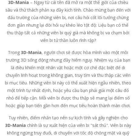
3D-Mania
– Ngay từ cái tên đã mở ra một thế giới của chiều
sâu và thử thách phản xạ đầy kịch tính. Chào mừng bạn đến với
đấu trường của những viên bi, nơi câu hỏi cốt lõi tưởng chừng
đơn giản nhưng lại đòi hỏi sự khéo léo tột độ: Liệu bạn có thể
thu thập tất cả những viên bi quý giá mà không bị va chạm bởi
viên bi tử thần luôn rình rập?
Trong
3D-Mania
, người chơi sẽ được hòa mình vào một môi
trường 3D sống động nhưng đầy hiểm nguy. Nhiệm vụ của bạn
là điều khiển một nhân vật hoặc một cơ chế đặc biệt để di
chuyển linh hoạt trong không gian, truy tìm và thu thập các viên
bi mục tiêu. Những viên bi này có thể xuất hiện ngẫu nhiên, theo
một trình tự nhất định, hoặc yêu cầu bạn phải giải một câu đố
nhỏ để tiếp cận. Mỗi viên bi được thu thập sẽ mang lại điểm số
hoặc giúp bạn tiến gần hơn đến mục tiêu hoàn thành màn chơi.
Tuy nhiên, điểm nhấn tạo nên sự kịch tính và gây nghiện cho
3D-Mania
chính là sự xuất hiện của viên bi "sát thủ". Viên bi này
không ngừng truy đuổi, di chuyển với tốc độ chóng mặt và quỹ