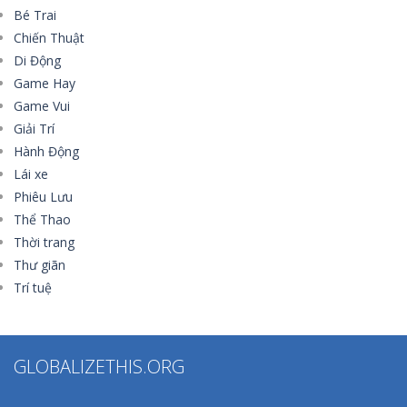
Bé Trai
Chiến Thuật
Di Động
Game Hay
Game Vui
Giải Trí
Hành Động
Lái xe
Phiêu Lưu
Thể Thao
Thời trang
Thư giãn
Trí tuệ
GLOBALIZETHIS.ORG