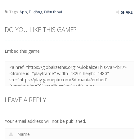
Tags:
App
,
Di động
,
Điện thoại
SHARE
DO YOU LIKE THIS GAME?
Embed this game
LEAVE A REPLY
Your email address will not be published.