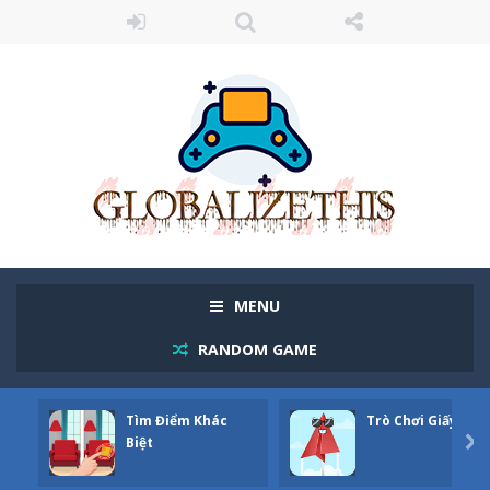
MENU
RANDOM GAME
Tìm Điểm Khác
Trò Chơi Giấy Mề
Một Ngày Thư Thái Ở Vùng Quê?
-
Bạn sẽ hóa 
Biệt

Tìm Điểm Khác Biệt
-
“Tìm Điểm Khác Biệt” không chỉ là một thể loại trò chơi kinh điển mà còn là một cánh cửa mở ra thế giới của sự...