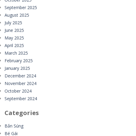
September 2025
August 2025
July 2025
June 2025
May 2025
April 2025
March 2025
February 2025
January 2025
December 2024
November 2024
October 2024
September 2024
Categories
Bắn Súng
Bé Gái