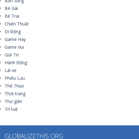
Bắn Súng
Bé Gái
Bé Trai
Chiến Thuật
Di Động
Game Hay
Game Vui
Giải Trí
Hành Động
Lái xe
Phiêu Lưu
Thể Thao
Thời trang
Thư giãn
Trí tuệ
GLOBALIZETHIS.ORG