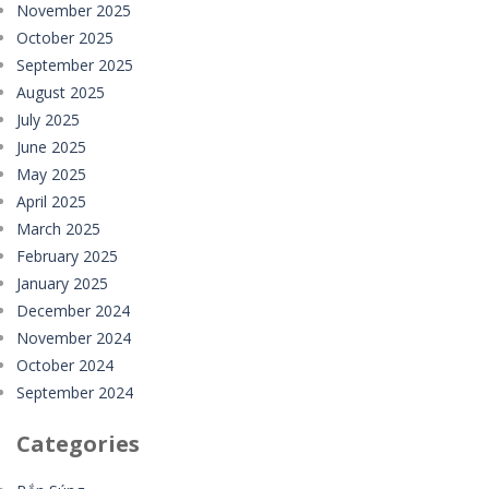
November 2025
October 2025
September 2025
August 2025
July 2025
June 2025
May 2025
April 2025
March 2025
February 2025
January 2025
December 2024
November 2024
October 2024
September 2024
Categories