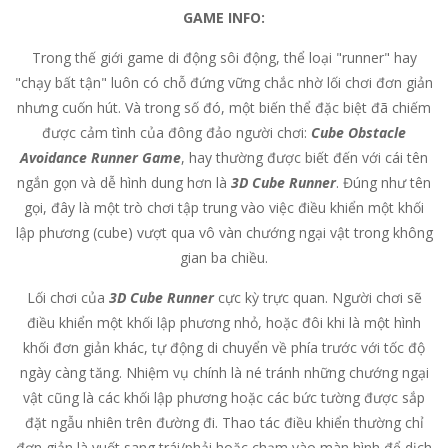
GAME INFO:
Trong thế giới game di động sôi động, thể loại "runner" hay
"chạy bất tận" luôn có chỗ đứng vững chắc nhờ lối chơi đơn giản
nhưng cuốn hút. Và trong số đó, một biến thể đặc biệt đã chiếm
được cảm tình của đông đảo người chơi:
Cube Obstacle
Avoidance Runner Game
, hay thường được biết đến với cái tên
ngắn gọn và dễ hình dung hơn là
3D Cube Runner
. Đúng như tên
gọi, đây là một trò chơi tập trung vào việc điều khiển một khối
lập phương (cube) vượt qua vô vàn chướng ngại vật trong không
gian ba chiều.
Lối chơi của
3D Cube Runner
cực kỳ trực quan. Người chơi sẽ
điều khiển một khối lập phương nhỏ, hoặc đôi khi là một hình
khối đơn giản khác, tự động di chuyển về phía trước với tốc độ
ngày càng tăng. Nhiệm vụ chính là né tránh những chướng ngại
vật cũng là các khối lập phương hoặc các bức tường được sắp
đặt ngẫu nhiên trên đường đi. Thao tác điều khiển thường chỉ
đơn giản là vuốt sang trái/phải hoặc chạm vào màn hình để dịch