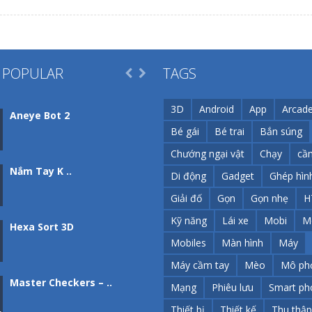
Bước vào thế giới
Color Fill 3D: Lấp
Phá Đại Dương
đầy thử thách và
Đầy Màu Sắc, Thử
Sâu Thẳm Cùng
hiểm nguy!
Thách Tư Duy!
Cá Mập Của Bạ
 POPULAR
TAGS


3D
Android
App
Arcad
Aneye Bot 2
Bé gái
Bé trai
Bắn súng
Chướng ngại vật
Chạy
cầ
Nắm Tay K ..
Di động
Gadget
Ghép hìn
Giải đố
Gọn
Gọn nhẹ
H
Kỹ năng
Lái xe
Mobi
M
Hexa Sort 3D
Mobiles
Màn hình
Máy
Máy cầm tay
Mèo
Mô ph
Master Checkers – ..
Mạng
Phiêu lưu
Smart ph
Thiết bị
Thiết kế
Thu thập