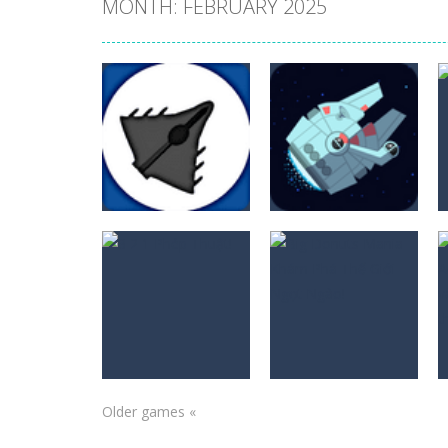
MONTH: FEBRUARY 2025
Vua Bắn Cung
-
Vua Bắn Cung – Hãy 
Baby Stitch Đáng Yêu
-
Chào mừng b
Ghép Nối Tình Bạn
-
Mở ra một hành 
Sách Tô Màu: Nhím Dễ Thương
-
S
Chuyến Bay Giấy
-
Chuyến Bay Giấy k
Cuộc Chạy Của Chiến Binh Man Rợ
Một Ngày Thư Thái Ở Vùng Quê?
Bắn Súng
Fighter 3D: Cuộc
Tìm Điểm Khác Biệt
-
“Tìm Điểm Khác
Chiến Trên Không
Di Động
Đầy Kịch Tính
Star Battles
Older games «
Game Hay
Giải Trí