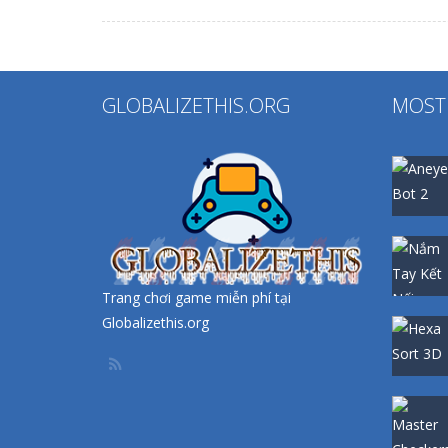
Big Donuts Mania
– Khám Phá Thế
Game Hay
3 2 1 Phép Thuật!
Giới Ngọt Ngào!
GLOBALIZETHIS.ORG
MOST
Trang chơi game miễn phí tại
Globalizethis.org